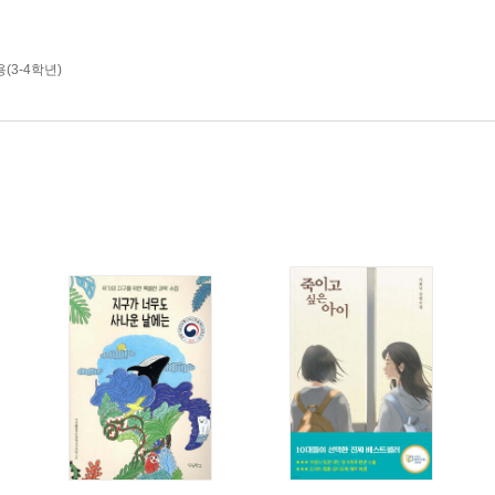
(3-4학년)