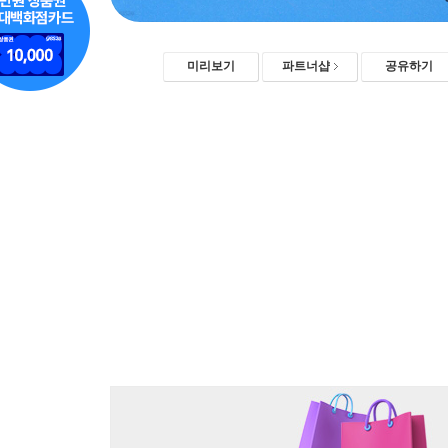
미리보기
파트너샵
공유하기