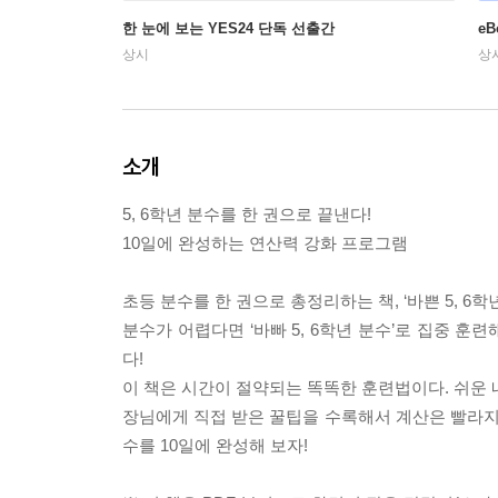
한 눈에 보는 YES24 단독 선출간
e
상시
상
소개
5, 6학년 분수를 한 권으로 끝낸다!
10일에 완성하는 연산력 강화 프로그램
초등 분수를 한 권으로 총정리하는 책, ‘바쁜 5, 6학
분수가 어렵다면 ‘바빠 5, 6학년 분수’로 집중 훈
다!
이 책은 시간이 절약되는 똑똑한 훈련법이다. 쉬운 
장님에게 직접 받은 꿀팁을 수록해서 계산은 빨라지고,
수를 10일에 완성해 보자!