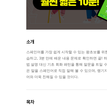
소개
스페인어를 가장 쉽게 시작할 수 있는 왕초보를 위한 
습하고, 3분 만에 배운 내용 문제로 확인하면 끝!
법 설명 대신 기초 회화 패턴을 통해 말문을 트일 수
은 말을 스페인어로 직접 말해 볼 수 있으며, 
어와 더욱 친해질 수 있을 것이다.
목차