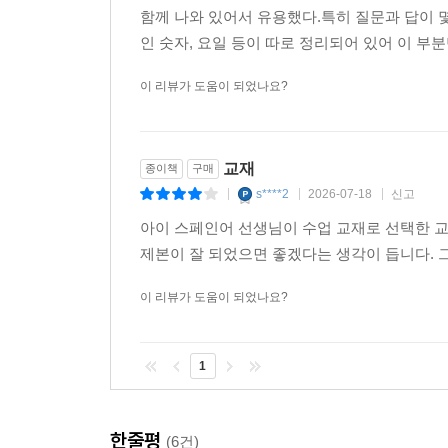
함께 나와 있어서 유용했다.특히 질문과 답이 
인 숫자, 요일 등이 따로 정리되어 있어 이 부
이 리뷰가 도움이 되었나요?
교재
종이책
구매
s****2
2026-07-18
신고
|
|
|
아이 스페인어 선생님이 수업 교재로 선택한 교
제본이 잘 되었으면 좋겠다는 생각이 듭니다. 그
이 리뷰가 도움이 되었나요?
1
한줄평
(6건)