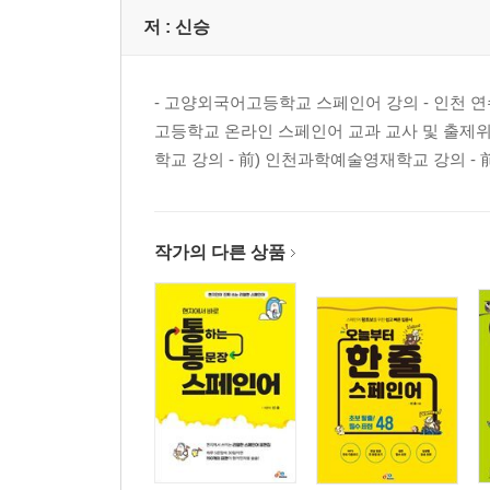
저 :
신승
- 고양외국어고등학교 스페인어 강의 - 인천 연
고등학교 온라인 스페인어 교과 교사 및 출제위원
학교 강의 - 前) 인천과학예술영재학교 강의 - 前)
작가의 다른 상품