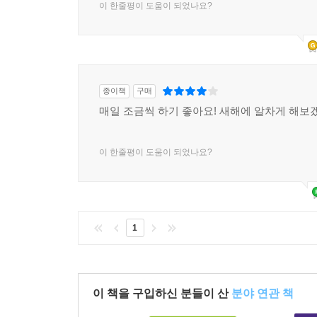
이 한줄평이 도움이 되었나요?
종이책
구매
매일 조금씩 하기 좋아요! 새해에 알차게 해보
이 한줄평이 도움이 되었나요?
1
이 책을 구입하신 분들이 산
분야 연관 책