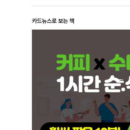
카드뉴스로 보는 책