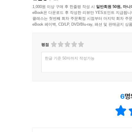
1,000원 이상 구매 후 한줄평 작성 시
일반회원 50원, 마니
eBook은 다운로드 후 작성한 리뷰만 YES포인트 지급됩니
클래스는 첫번째 회차 주문확정 시점부터 마지막 회차 주문
eBook 페이백, CD/LP, DVD/Blu-ray, 패션 및 판매금
평점
한글 기준 50자까지 작성가능
6
명