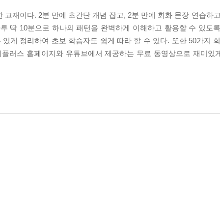
교재이다. 2분 만에 초간단 개념 잡고, 2분 만에 회화 문장 연습하고,
 하루 딱 10분으로 하나의 패턴을 완벽하게 이해하고 활용할 수 있도
 있게 정리하여 초보 학습자도 쉽게 따라 할 수 있다. 또한 50가지 
랭기지플러스 홈페이지와 유튜브에서 제공하는 무료 동영상으로 재미있