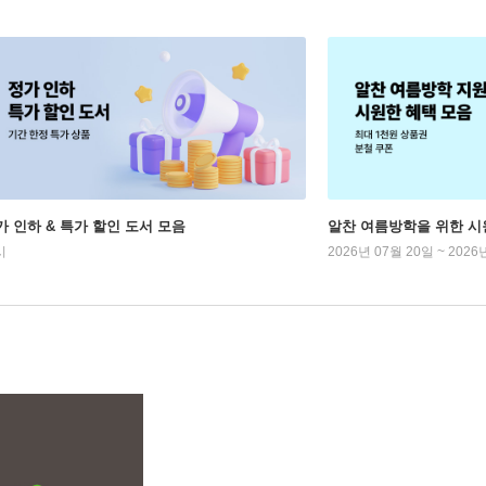
가 인하 & 특가 할인 도서 모음
알찬 여름방학을 위한 시
시
2026년 07월 20일 ~ 2026