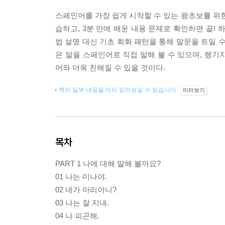
스페인어를 가장 쉽게 시작할 수 있는 왕초보를 위한 
습하고, 3분 만에 배운 내용 문제로 확인하면 끝!
법 설명 대신 기초 회화 패턴을 통해 말문을 트일 수
은 말을 스페인어로 직접 말해 볼 수 있으며, 
어와 더욱 친해질 수 있을 것이다.
책의 일부 내용을 미리 읽어보실 수 있습니다.
미리보기
목차
PART 1 나에 대해 말해 볼까요?
01 나는 미나야.
02 네가 마리아니?
03 나는 잘 지내.
04 나 피곤해.