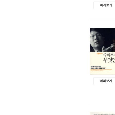
미리보기
미리보기