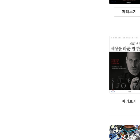
미리보기
미리보기