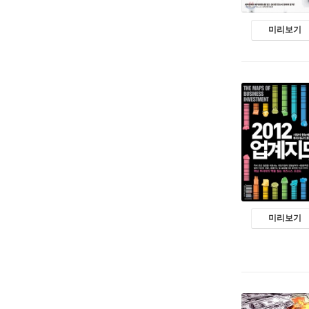
미리보기
미리보기