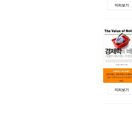
미리보기
미리보기