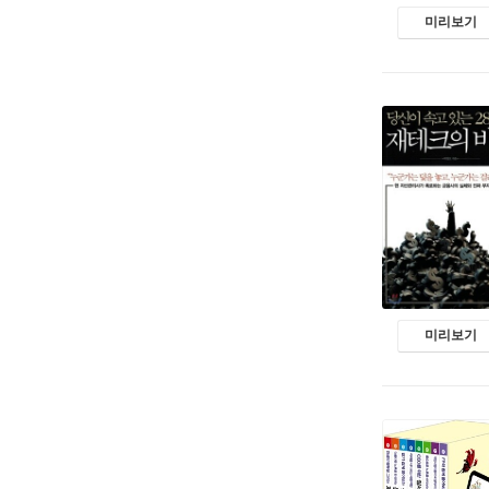
미리보기
미리보기