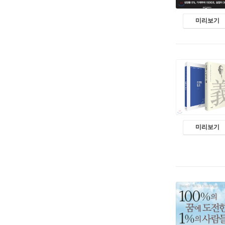
미리보기
미리보기