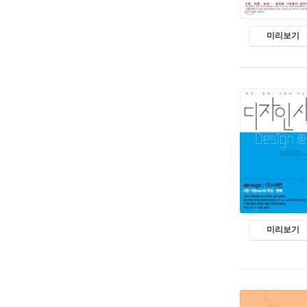
미리보기
미리보기