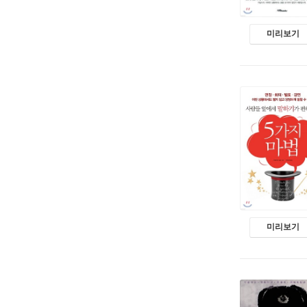
미리보기
미리보기