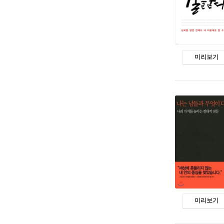
미리보기
미리보기