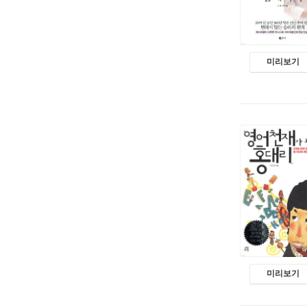
미리보기
미리보기