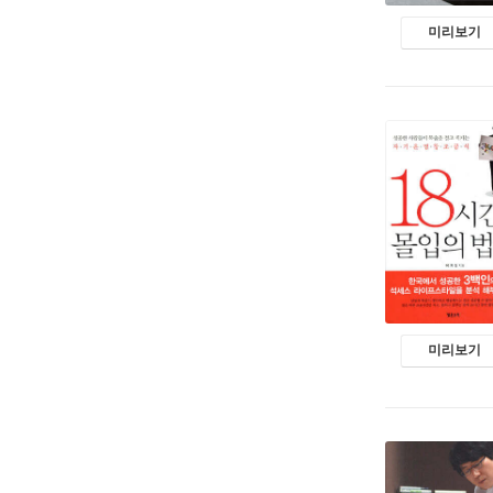
미리보기
미리보기