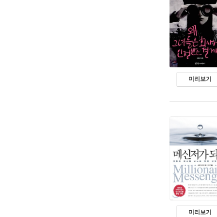
미리보기
미리보기