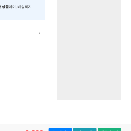
한 상품
이며, 배송되지