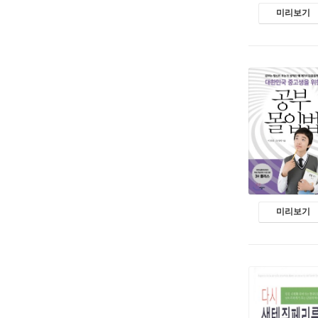
미리보기
미리보기