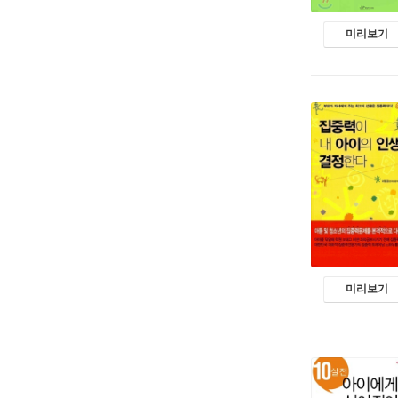
미리보기
미리보기