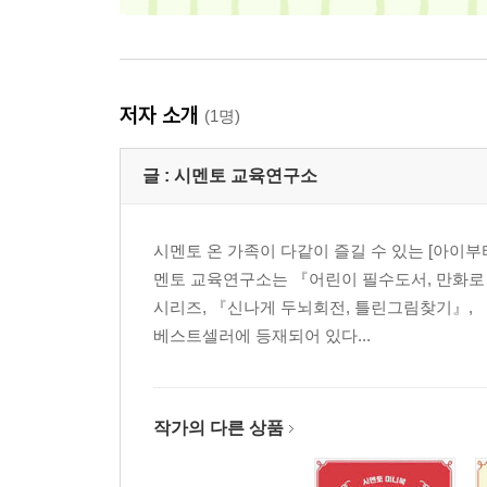
저자 소개
(1명)
글 :
시멘토 교육연구소
시멘토 온 가족이 다같이 즐길 수 있는 [아이
멘토 교육연구소는 『어린이 필수도서, 만화로
시리즈, 『신나게 두뇌회전, 틀린그림찾기』, 
베스트셀러에 등재되어 있다...
작가의 다른 상품