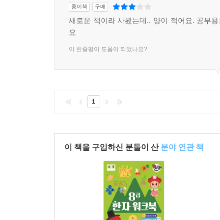
종이책
구매
새로운 책이라 사봤는데.. 양이 적어요. 공부
요
이 한줄평이 도움이 되었나요?
1
이 책을 구입하신 분들이 산
분야 연관 책