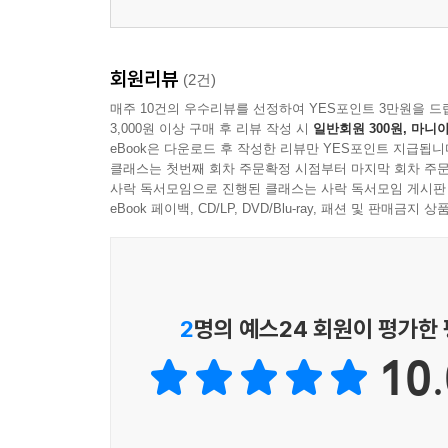
회원리뷰
(2건)
매주 10건의 우수리뷰를 선정하여 YES포인트 3만원을 드
3,000원 이상 구매 후 리뷰 작성 시
일반회원 300원, 마니아
eBook은 다운로드 후 작성한 리뷰만 YES포인트 지급됩니
클래스는 첫번째 회차 주문확정 시점부터 마지막 회차 주문
사락 독서모임으로 진행된 클래스는 사락 독서모임 게시판
eBook 페이백, CD/LP, DVD/Blu-ray, 패션 및 판매금
2
명의 예스24 회원이 평가한
10.