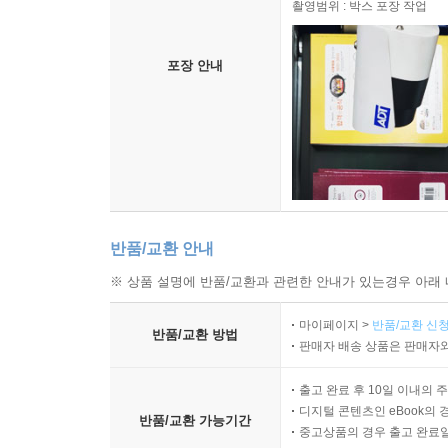
촬영범위 : 박스 포장 작업
포장 안내
반품/교환 안내
※ 상품 설명에 반품/교환과 관련한 안내가 있는경우 아래 
마이페이지 >
반품/교환 신청
반품/교환 방법
판매자 배송 상품은 판매자와
출고 완료 후 10일 이내의 
디지털 콘텐츠인 eBook의 
반품/교환 가능기간
중고상품의 경우 출고 완료일