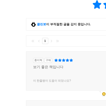
클린봇
이 부적절한 글을 감지 중입니다.
1
종이책
구매
보기 좋은 책입니다
이 한줄평이 도움이 되었나요?