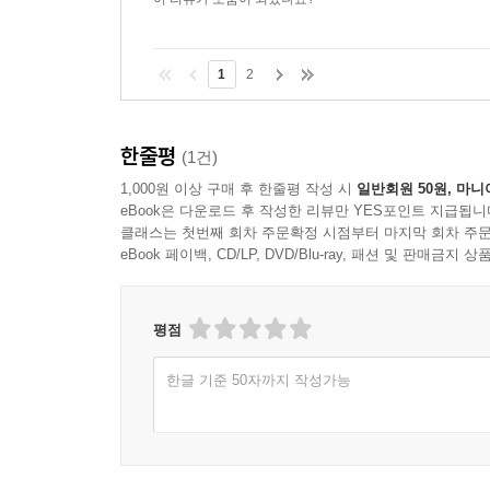
1
2
한줄평
(1건)
1,000원 이상 구매 후 한줄평 작성 시
일반회원 50원, 마니
eBook은 다운로드 후 작성한 리뷰만 YES포인트 지급됩니
클래스는 첫번째 회차 주문확정 시점부터 마지막 회차 주문
eBook 페이백, CD/LP, DVD/Blu-ray, 패션 및 판매금
평점
한글 기준 50자까지 작성가능