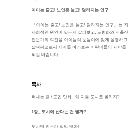
아이는 줄고! 노인은 늘고! 달라지는 인구
『아이는 줄고! 노인은 늘고! 달라지는 인구』는 
사회적인 원인이 있는지 살펴보고, 노령화와 저출산 
전문가의 의견을 아이들의 눈높이에 맞게 설명하고 
살펴봄으로써 세계를 바라보는 어린이들의 시야를 
되길 바랍니다.
목차
펴내는 글 / 도입 만화 - 왜 다들 도시로 몰리지?
1장_ 도시에 산다는 건 뭘까?
도시엔 인구가 정말 많아!