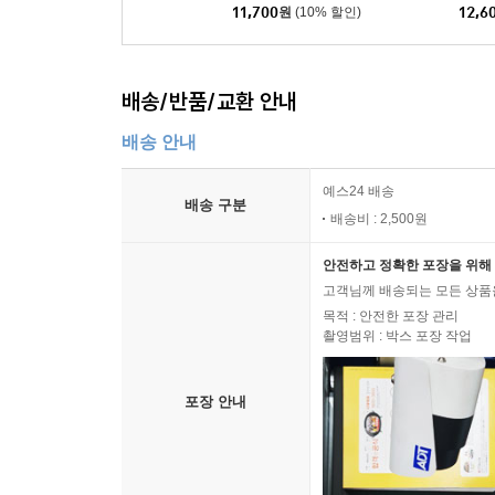
11,700
원
(10% 할인)
12,6
배송/반품/교환 안내
배송 안내
예스24 배송
배송 구분
배송비 : 2,500원
안전하고 정확한 포장을 위해 
고객님께 배송되는 모든 상품을
목적 : 안전한 포장 관리
촬영범위 : 박스 포장 작업
포장 안내