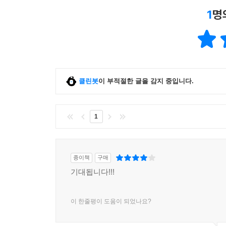
1
명
클린봇
이 부적절한 글을 감지 중입니다.
1
종이책
구매
기대됩니다!!!
이 한줄평이 도움이 되었나요?