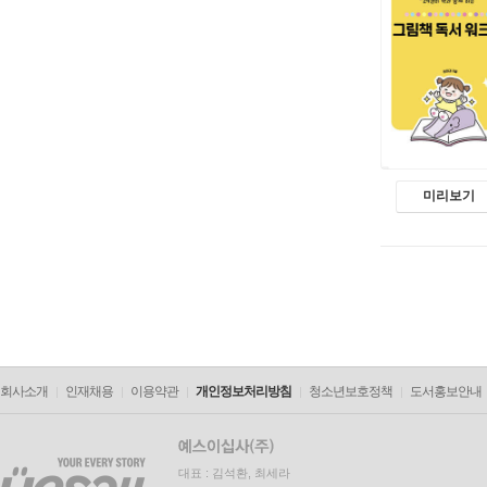
미리보기
회사소개
인재채용
이용약관
개인정보처리방침
청소년보호정책
도서홍보안내
대표 : 김석환, 최세라