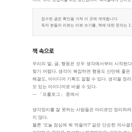
접수된 글은 확인을 거쳐 이 곳에 게재됩니다.
독자 분들의 리뷰는 리뷰 쓰기를, 책에 대한 문의는 1:
책 속으로
우리의 말, 글, 행동은 모두 생각에서부터 시작된
찾기 어렵다. 생각이 복잡하면 행동도 산만해 좋은 
해결도, 아이디어 기획도 잘할 수 있다. 생각을 정
모 있는 아이디어로 바꿀 수 있다.
--- 「프롤로그」 중에서
생각정리를 잘 못하는 사람들은 머리로만 정리하려 
지 않다.
물론 ‘오늘 점심에 뭐 먹을까?’ 같은 단순한 의사