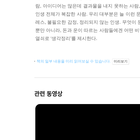
람, 아이디어는 많은데 결과물을 내지 못하는 사람
인생 전체가 복잡한 사람. 우리 대부분은 늘 이런 문
레스, 불필요한 감정, 정리되지 않는 인생. 무엇이
뿐만 아니라, 돈과 운이 따르는 사람들에겐 어떤 
열쇠로 ‘생각정리’를 제시한다.
책의 일부 내용을 미리 읽어보실 수 있습니다.
미리보기
관련 동영상