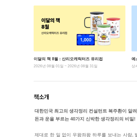
이달의 책 8월 : 산리오캐릭터즈 유리컵
예
2026년 08월 01일 ~ 2026년 08월 31일
상
책소개
대한민국 최고의 생각정리 컨설턴트 복주환이 알
돈과 운을 부르는 40가지 신박한 생각정리의 비밀!
제대로 한 일 없이 우왕좌왕 하루를 보내는 사람,