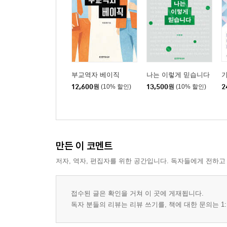
부교역자 베이직
나는 이렇게 믿습니다
12,600
원
(10% 할인)
13,500
원
(10% 할인)
2
만든 이 코멘트
저자, 역자, 편집자를 위한 공간입니다. 독자들에게 전하고
접수된 글은 확인을 거쳐 이 곳에 게재됩니다.
독자 분들의 리뷰는 리뷰 쓰기를, 책에 대한 문의는 1: