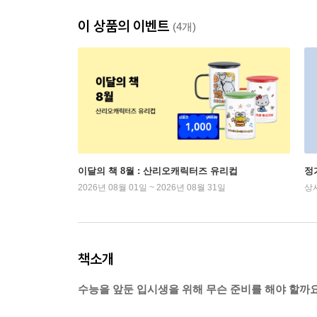
이 상품의 이벤트
(4개)
이달의 책 8월 : 산리오캐릭터즈 유리컵
정
2026년 08월 01일 ~ 2026년 08월 31일
상
책소개
수능을 앞둔 입시생을 위해 무슨 준비를 해야 할까