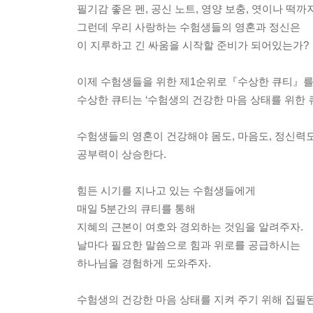
필기감 좋은 펜, 공신 노트, 영양 보충, 엿이나 떡까
그런데 우리 사랑하는 수험생들의 영혼과 정신은
이 지루하고 긴 싸움을 시작할 준비가 되어있는가?
이제 수험생들을 위한 제1순위로『수상한 큐티』를
수상한 큐티는 ‘수험생의 건강한 마음 상태를 위한 
수험생들의 영혼이 건강해야 몸도, 마음도, 정신력
공부력이 상승한다.
힘든 시기를 지나고 있는 수험생들에게
매일 5분간의 큐티를 통해
지혜의 근본이 여호와 경외하는 것임을 알려주자.
날마다 필요한 말씀으로 힘과 위로를 공급하시는
하나님을 경험하게 도와주자.
수험생의 건강한 마음 상태를 지켜 주기 위해 집필