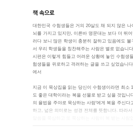
책 속으로
대한민국 수험생들은 거의 20살도 채 되지 않은 나
뇌를 가지고 있지만, 이른바 명문대는 보다 더 뛰어
러다 보니 많은 학생이 충분히 잘하고 있음에도 불
서 우리 학생들을 칭찬해주는 사람은 별로 없습니다
시편은 이렇게 힘들고 어려운 상황에 놓인 수험생들
험생들을 위로하고 격려하는 글을 쓰고 싶었습니다.
에서
지금 이 묵상집을 읽는 당신이 수험생이라면 최소 1
도 좋은 대학이라는 복을 선물로 받고 싶을 것입니다.
의 율법을 주야로 묵상하는 사람’에게 복을 주신다고
하고, 넓은 의미로는 성경 전체를 뜻합니다. 따라서
말씀을 묵상하고 또 묵상하는 사람이 복 받는 사람입니다