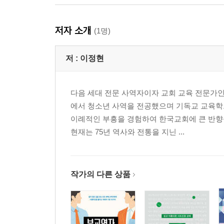
저자 소개
(1명)
저 :
이정현
다음 세대 전문 사역자이자 교회 교육 전문가
에서 청소년 사역을 전공했으며 기독교 교육학
이례적인 부흥을 경험하여 한국교회에 큰 반향
현재는 75년 역사와 전통을 지닌 ...
작가의 다른 상품