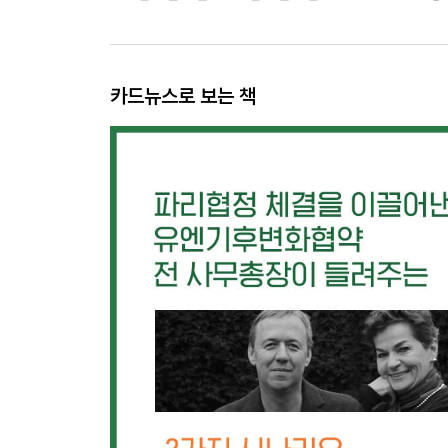
카드뉴스로 보는 책