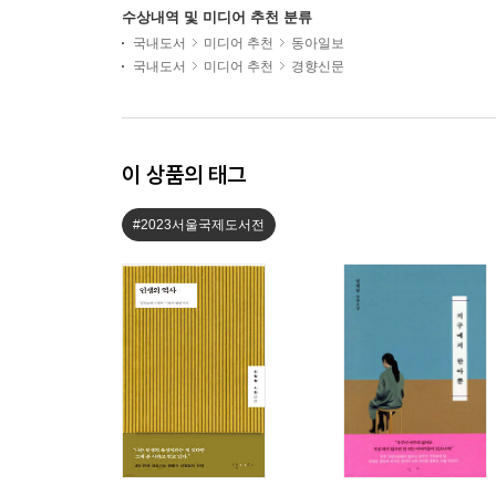
수상내역 및 미디어 추천 분류
국내도서
미디어 추천
동아일보
국내도서
미디어 추천
경향신문
이 상품의 태그
#2023서울국제도서전