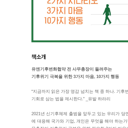
책소개
유엔기후변화협약 전 사무총장이 들려주는
기후위기 극복을 위한 3가지 마음, 10가지 행동
“지금까지 읽은 가장 영감 넘치는 책 중 하나. 기
기회로 삼는 법을 제시한다.” _유발 하라리
2021년 신기후체제 출범을 앞두고 있는 우리가 
에 대응해 국가와 기업, 개인은 무엇을 해야 하는가