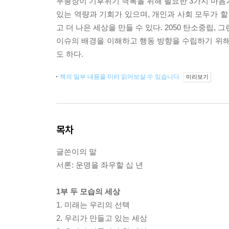
무총장이 기후위기 극복을 위해 필요한 3가지 마음가
있는 역량과 기회가 있으며, 개인과 사회 모두가 할
고 더 나은 세상을 만들 수 있다. 2050 탄소중립, 
이슈의 배경을 이해하고 행동 방향을 수립하기 위해
도 하다.
책의 일부 내용을 미리 읽어보실 수 있습니다.
미리보기
목차
글쓴이의 말
서론: 운명을 좌우할 십 년
1부 두 모습의 세상
1. 미래는 우리의 선택
2. 우리가 만들고 있는 세상