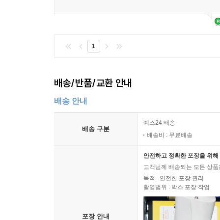
1
배송/반품/교환 안내
배송 안내
예스24 배송
배송 구분
배송비 : 무료배송
안전하고 정확한 포장을 위해 
고객님께 배송되는 모든 상품을
목적 : 안전한 포장 관리
촬영범위 : 박스 포장 작업
포장 안내