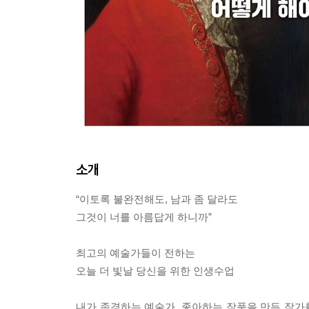
소개
“이토록 불완전해도, 남과 좀 달라도
그것이 너를 아름답게 하니까”
최고의 예술가들이 전하는
오늘 더 빛날 당신을 위한 인생수업
내가 존경하는 예술가, 좋아하는 작품을 만든 작가