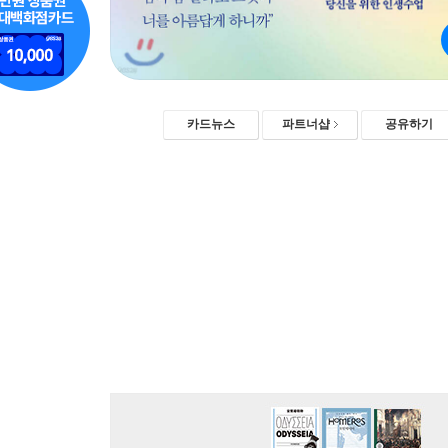
카드뉴스
파트너샵
공유하기