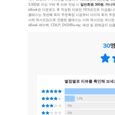
3,000원 이상 구매 후 리뷰 작성 시
일반회원 300원, 마니아
eBook은 다운로드 후 작성한 리뷰만 YES포인트 지급됩니
클래스는 첫번째 회차 주문확정 시점부터 마지막 회차 주문
사락 독서모임으로 진행된 클래스는 사락 독서모임 게시판
eBook 페이백, CD/LP, DVD/Blu-ray, 패션 및 판매금
30
명
별점별로 리뷰를 확인해 보세
13%
0%
0%