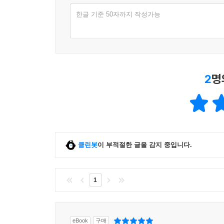
한글 기준 50자까지 작성가능
2
명
클린봇
이 부적절한 글을 감지 중입니다.
1
eBook
구매