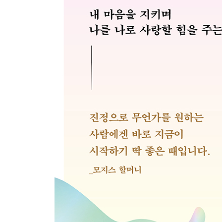
이익이 우리의 이익이 되도록 | 평범한 매일이 쌓