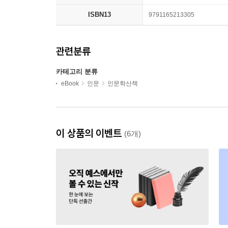
ISBN13
9791165213305
관련분류
카테고리 분류
eBook
인문
인문학산책
이 상품의 이벤트
(6개)