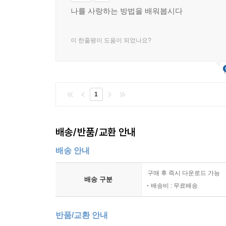
나를 사랑하는 방법을 배워봅시다
이 한줄평이 도움이 되었나요?
1
배송/반품/교환 안내
배송 안내
구매 후 즉시 다운로드 가능
배송 구분
배송비 : 무료배송
반품/교환 안내