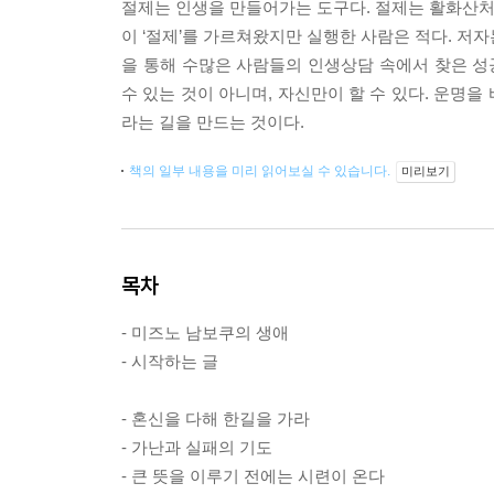
절제는 인생을 만들어가는 도구다. 절제는 활화산처럼
이 ‘절제’를 가르쳐왔지만 실행한 사람은 적다. 저자
을 통해 수많은 사람들의 인생상담 속에서 찾은 
수 있는 것이 아니며, 자신만이 할 수 있다. 운명
라는 길을 만드는 것이다.
책의 일부 내용을 미리 읽어보실 수 있습니다.
미리보기
목차
- 미즈노 남보쿠의 생애
- 시작하는 글
- 혼신을 다해 한길을 가라
- 가난과 실패의 기도
- 큰 뜻을 이루기 전에는 시련이 온다