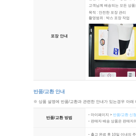
고객님께 배송되는 모든 상품을
목적 : 안전한 포장 관리
촬영범위 : 박스 포장 작업
포장 안내
반품/교환 안내
※ 상품 설명에 반품/교환과 관련한 안내가 있는경우 아래 
마이페이지 >
반품/교환 신청
반품/교환 방법
판매자 배송 상품은 판매자와
출고 완료 후 10일 이내의 