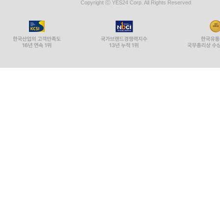
Copyright ⓒ YES24 Corp. All Rights Reserved.