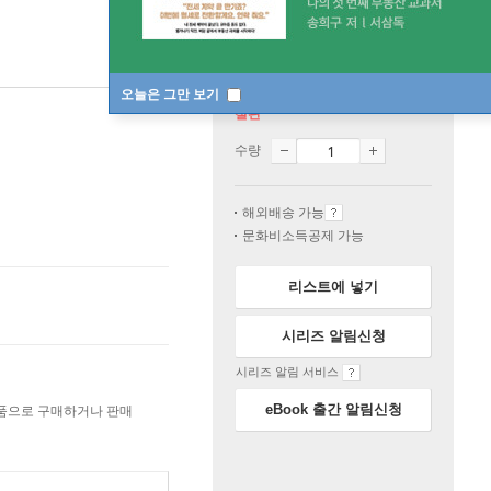
오늘은 그만 보기
절판
수량
해외배송 가능
문화비소득공제 가능
리스트에 넣기
시리즈 알림신청
시리즈 알림 서비스
eBook 출간 알림신청
상품으로 구매하거나 판매