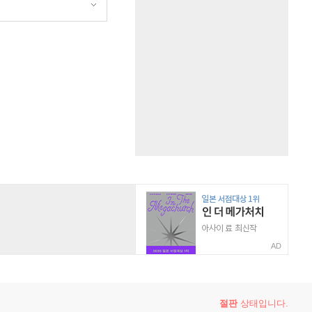
AD
절판
상태입니다.