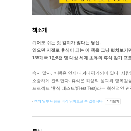
책소개
쉬어도 쉬는 것 같지가 않다는 당신,
읽으면 저절로 휴식이 되는 이 책을 그냥 펼쳐보기
135개국 1만8천 명 대상 세계 초유의 휴식 찾기 프
속지 말자. 바쁨은 언제나 과대평가되어 있다. 사
소중하게 관리한다. 휴식은 최상의 성과와 행복감을 
프로젝트 ‘휴식 테스트’(Rest Test)라는 혁신적
책의 일부 내용을 미리 읽어보실 수 있습니다.
미리보기