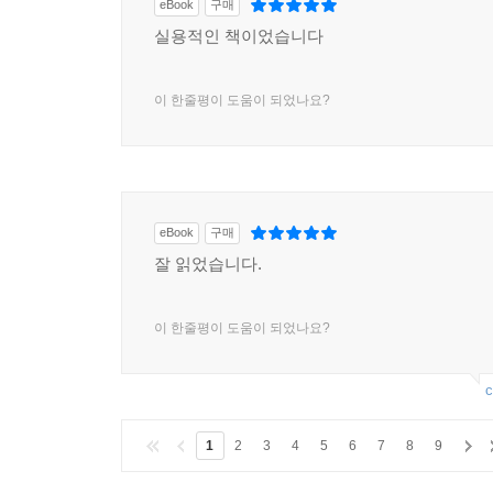
eBook
구매
실용적인 책이었습니다
이 한줄평이 도움이 되었나요?
eBook
구매
잘 읽었습니다.
이 한줄평이 도움이 되었나요?
c
1
2
3
4
5
6
7
8
9