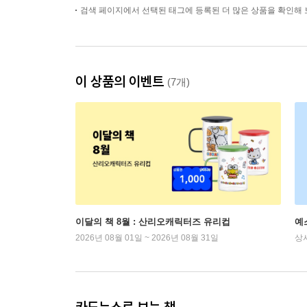
검색 페이지에서 선택된 태그에 등록된 더 많은 상품을 확인해 
이 상품의 이벤트
(7개)
이달의 책 8월 : 산리오캐릭터즈 유리컵
예
2026년 08월 01일 ~ 2026년 08월 31일
상
카드뉴스로 보는 책