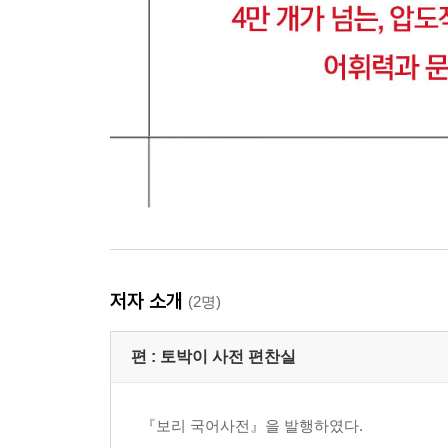
저자 소개
(2명)
편 :
토박이 사전 편찬실
『보리 국어사전』을 발행하였다.