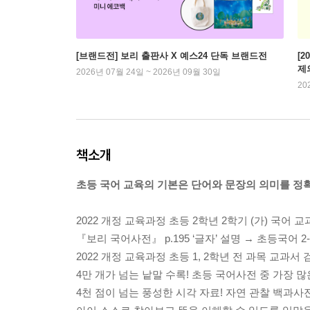
[브랜드전] 보리 출판사 X 예스24 단독 브랜드전
[2
제
2026년 07월 24일 ~ 2026년 09월 30일
20
책소개
초등 국어 교육의 기본은 단어와 문장의 의미를 정
2022 개정 교육과정 초등 2학년 2학기 (가) 국어 
『보리 국어사전』 p.195 ‘글자’ 설명 → 초등국어 2-
2022 개정 교육과정 초등 1, 2학년 전 과목 교과서 
4만 개가 넘는 낱말 수록! 초등 국어사전 중 가장 
4천 점이 넘는 풍성한 시각 자료! 자연 관찰 백과