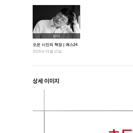
읽다
오은 시인의 책장 | 예스24
2026년 01월 12일
상세 이미지