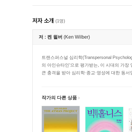
저자 소개
(1명)
저 :
켄 윌버
(Ken Wilber)
트랜스퍼스널 심리학(Transpersonal Psychol
의 아인슈타인’으로 평가받는, 이 시대의 가장
큰 충격을 받아 심리학·종교·영성에 대한 동서양
작가의 다른 상품