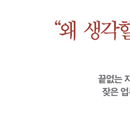
5장. 생각의 기술_결코 스스로 불안에 빠지지 않을 
우리는 서로 다른 세상을 본다
불안에 빠진 ‘내 세상’을 지우는 방법
인지행동치료로 자기 대화 재구성하기
6장. 오늘을 사는 법_인생을 낭비하지 않는 생존 전
태도 1 통제할 수 없는 일이 아니라 통제할 수 있는
태도 2 할 수 없는 일이 아니라 할 수 있는 일에 집
태도 3 갖지 못한 것이 아니라 가진 것에 집중한다
태도 4 과거나 미래가 아닌 현재에 집중한다
태도 5 원하는 것이 아니라 필요한 것에 집중한다
불안이 인생의 운전대를 잡지 않도록
쉬지 않고 지껄여대는 지긋지긋한 친구 ‘반추’ 없애