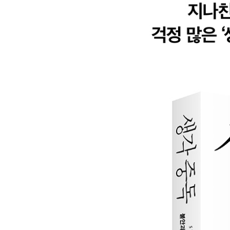
뇌를 질주하는 생각을 멈춰 세우는 방법