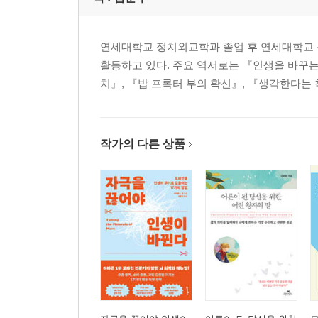
연세대학교 정치외교학과 졸업 후 연세대학교
활동하고 있다. 주요 역서로는 『인생을 바꾸는
치』, 『밥 프록터 부의 확신』, 『생각한다는 
작가의 다른 상품