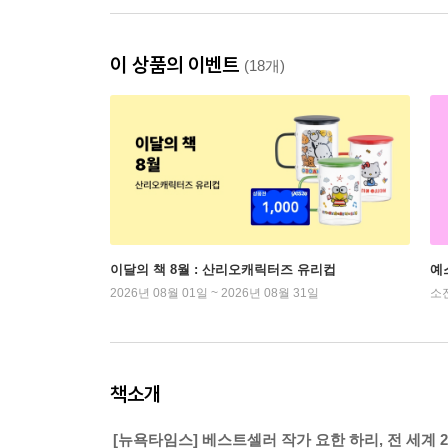
이 상품의 이벤트
(18개)
이달의 책 8월 : 산리오캐릭터즈 유리컵
예
2026년 08월 01일 ~ 2026년 08월 31일
소
책소개
[뉴욕타임스] 베스트셀러 작가 요한 하리, 전 세계 2