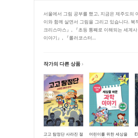
서울에서 그림 공부를 했고, 지금은 제주도의 
이와 함께 살면서 그림을 그리고 있습니다. 북
크리스마스』, 『초등 통째로 이해되는 세계사 
이야기』, 『롤러코스터...
작가의 다른 상품
고고 탐정단 사라진 절
어린이를 위한 세상을
E