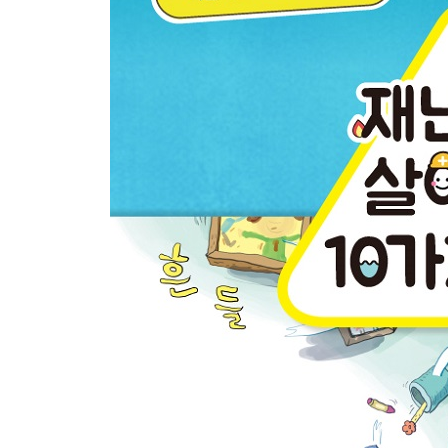
직접 경험해 볼까요?
재난을 겪어 보고 대처법을 배우는 안전 체험관