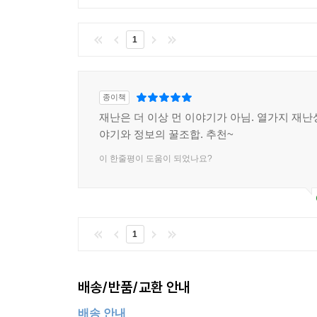
1
종이책
재난은 더 이상 먼 이야기가 아님. 열가지 재난
야기와 정보의 꿀조합. 추천~
이 한줄평이 도움이 되었나요?
1
배송/반품/교환 안내
배송 안내