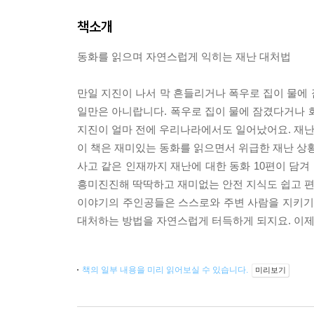
책소개
동화를 읽으며 자연스럽게 익히는 재난 대처법
만일 지진이 나서 막 흔들리거나 폭우로 집이 물에 
일만은 아니랍니다. 폭우로 집이 물에 잠겼다거나 
지진이 얼마 전에 우리나라에서도 일어났어요. 재난
이 책은 재미있는 동화를 읽으면서 위급한 재난 상황에
사고 같은 인재까지 재난에 대한 동화 10편이 담
흥미진진해 딱딱하고 재미없는 안전 지식도 쉽고 편
이야기의 주인공들은 스스로와 주변 사람을 지키기 
대처하는 방법을 자연스럽게 터득하게 되지요. 이제
책의 일부 내용을 미리 읽어보실 수 있습니다.
미리보기