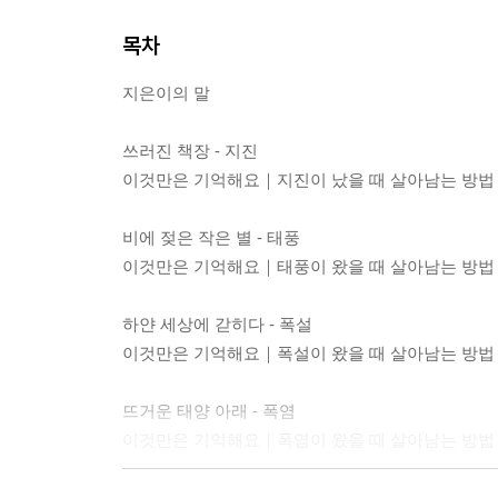
목차
지은이의 말
쓰러진 책장 - 지진
이것만은 기억해요｜지진이 났을 때 살아남는 방법
비에 젖은 작은 별 - 태풍
이것만은 기억해요｜태풍이 왔을 때 살아남는 방법
하얀 세상에 갇히다 - 폭설
이것만은 기억해요｜폭설이 왔을 때 살아남는 방법
뜨거운 태양 아래 - 폭염
이것만은 기억해요｜폭염이 왔을 때 살아남는 방법
병원 가는 길 - 바이러스 감염