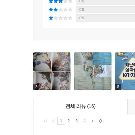
0%
0%
0%
2
5
전체 리뷰
(16)
1
2
3
4