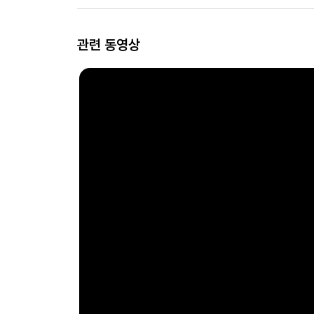
관련 동영상