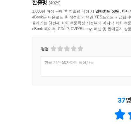
한줄평
(40건)
1,000원 이상 구매 후 한줄평 작성 시
일반회원 50원, 마니
eBook은 다운로드 후 작성한 리뷰만 YES포인트 지급됩니
클래스는 첫번째 회차 주문확정 시점부터 마지막 회차 주문
eBook 페이백, CD/LP, DVD/Blu-ray, 패션 및 판매금
평점
한글 기준 50자까지 작성가능
37
명