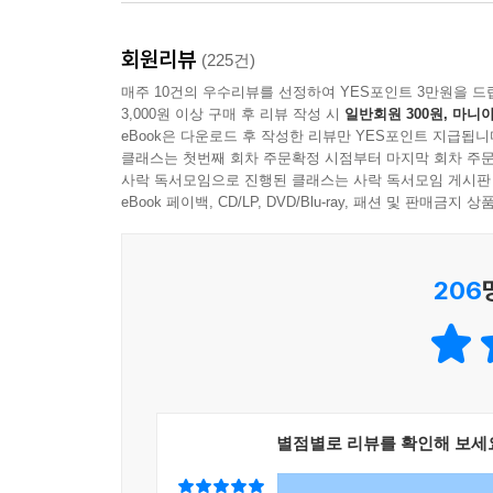
회원리뷰
(225건)
매주 10건의 우수리뷰를 선정하여 YES포인트 3만원을 드
3,000원 이상 구매 후 리뷰 작성 시
일반회원 300원, 마니아
eBook은 다운로드 후 작성한 리뷰만 YES포인트 지급됩니
클래스는 첫번째 회차 주문확정 시점부터 마지막 회차 주문
사락 독서모임으로 진행된 클래스는 사락 독서모임 게시판
eBook 페이백, CD/LP, DVD/Blu-ray, 패션 및 판매금
206
별점별로 리뷰를 확인해 보세