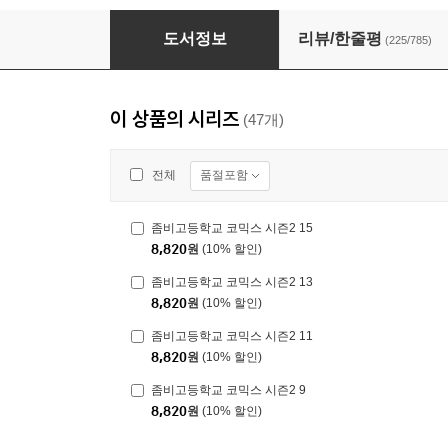
좀비고등학교 코믹스 1
도서정보
리뷰/한줄평
(225/785)
이 상품의 시리즈
(47개)
품절포함
전체
좀비고등학교 코믹스 시즌2 15
8,820
원
(10% 할인)
좀비고등학교 코믹스 시즌2 13
8,820
원
(10% 할인)
좀비고등학교 코믹스 시즌2 11
8,820
원
(10% 할인)
좀비고등학교 코믹스 시즌2 9
8,820
원
(10% 할인)