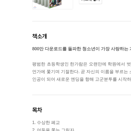
책소개
800만 다운로드를 돌파한 청소년이 가장 사랑하는 
평범한 초등학생인 한가람은 오랜만에 학원에서 벗어
언가에 쫓기며 기절한다. 곧 자신의 이름을 부르는 
인공이 되어 새로운 엔딩을 향해 고군분투를 시작하는데.
목차
1. 수상한 폐교
2. 어둠을 쫓는 그림자