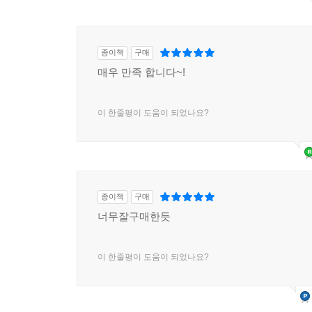
종이책
구매
매우 만족 합니다~!
이 한줄평이 도움이 되었나요?
종이책
구매
너무잘구매한듯
이 한줄평이 도움이 되었나요?