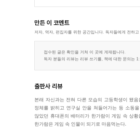
만든 이 코멘트
저자, 역자, 편집자를 위한 공간입니다. 독자들에게 전하고
접수된 글은 확인을 거쳐 이 곳에 게재됩니다.
독자 분들의 리뷰는 리뷰 쓰기를, 책에 대한 문의는 1:
출판사 리뷰
본래 자신과는 전혀 다른 모습의 고등학생이 됐음
정체를 밝히고 연구실 안을 쳐들어가는 등 소동을
않았던 휴대폰의 배터리가 한가람이 게임 속 상황
한가람은 게임 속 인물이 되기로 마음먹는다.