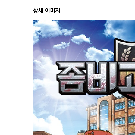
상세 이미지