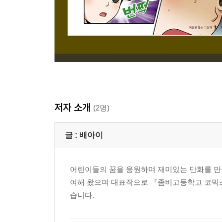
저자 소개
(2명)
글 :
배아이
어린이들의 꿈을 응원하며 재미있는 만화를 만들
여해 왔으며 대표작으로 『좀비고등학교 코믹스』
습니다.