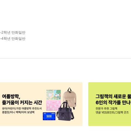
1-2학년 만화일반
3-4학년 만화일반