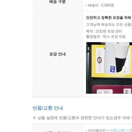
배송 구분
배송비 : 2,500원
안전하고 정확한 포장을 위해 
고객님께 배송되는 모든 상품을
목적 : 안전한 포장 관리
촬영범위 : 박스 포장 작업
포장 안내
반품/교환 안내
※ 상품 설명에 반품/교환과 관련한 안내가 있는경우 아래 
마이페이지 >
반품/교환 신청