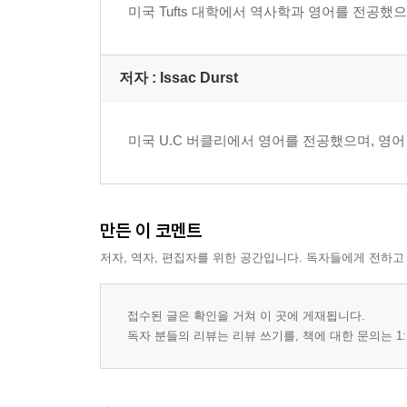
미국 Tufts 대학에서 역사학과 영어를 전공했
저자 : Issac Durst
미국 U.C 버클리에서 영어를 전공했으며, 영어
만든 이 코멘트
저자, 역자, 편집자를 위한 공간입니다. 독자들에게 전하고
접수된 글은 확인을 거쳐 이 곳에 게재됩니다.
독자 분들의 리뷰는 리뷰 쓰기를, 책에 대한 문의는 1: