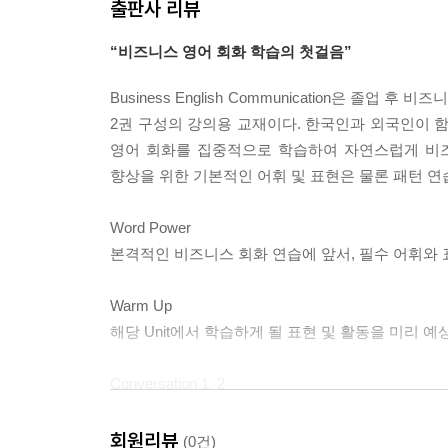
출판사 리뷰
“비즈니스 영어 회화 학습의 첫걸음”
Business English Communication은
2권 구성의 강의용 교재이다. 한국인과 외국인이
영어 회화를 집중적으로 학습하여 자연스럽게 비즈
향상을 위한 기본적인 어휘 및 표현은 물론 패턴 연습을
Word Power
본격적인 비즈니스 회화 연습에 앞서, 필수 어휘와 
Warm Up
해당 Unit에서 학습하게 될 표현 및 활동을 미리 예
Conversation 1, 2
다양한 비즈니스 상황이 담긴 대화문을 통해 실전 비
회원리뷰
(0건)