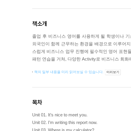
책소개
졸업 후 비즈니스 영어를 사용하게 될 학생이나 기
외국인이 함께 근무하는 환경을 배경으로 이루어지
스럽게 비즈니스 업무 진행에 필수적인 영어 표현들
패턴 연습을 거쳐, 다양한 Activity로 비즈니스 회
책의 일부 내용을 미리 읽어보실 수 있습니다.
미리보기
목차
Unit 01. It’s nice to meet you.
Unit 02. I’m writing this report now.
Unit 03. Where is my calculator?