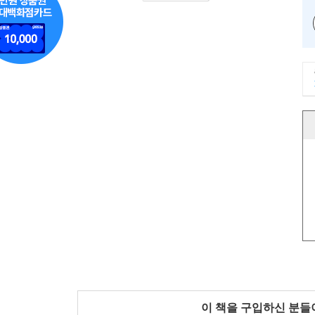
이 책을 구입하신 분