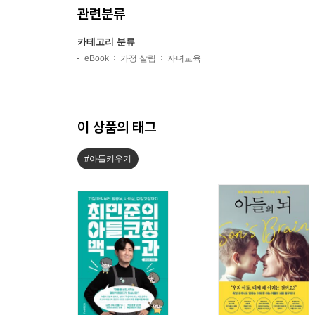
관련분류
카테고리 분류
eBook
가정 살림
자녀교육
이 상품의 태그
#아들키우기