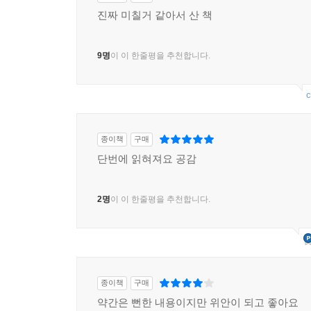
진짜 미칠거 같아서 산 책
9명
이 이 한줄평을 추천합니다.
c
종이책
구매
단번에 읽혀져요 공감
2명
이 이 한줄평을 추천합니다.
종이책
구매
약간은 뻔한 내용이지만 위안이 되고 좋아요