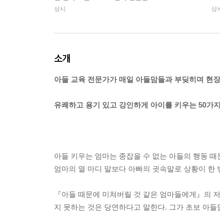
상시
상
소개
아들 교육 전문가가 매일 아들맘들과 부딪히며 현장
유쾌하고 용기 있고 강인하게 아이를 키우는 50가지
아들 키우는 엄마는 종잡을 수 없는 아들의 행동 때문
엄마의 열 마디 말보다 아빠의 귓속말로 상황이 한 
『아들 때문에 미쳐버릴 것 같은 엄마들에게』의 저
지 못하는 것은 당연하다고 말한다. 그가 초보 아들