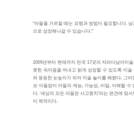
“아들을 가르칠 때는 요령과 방법이 필요합니다. 
으로 성장해나갈 수 있습니다.”
2009년부터 현재까지 전국 17곳의 자라다남아미
못한 속마음을 꺼내고 밝게 성장할 수 있도록 미술
와 동등한 눈높이가 되어 미술 놀이를 해왔다. 그러
보 아들맘이 아들의 재능, 가능성, 비밀, 이해할 수
다. ‘세상의 모든 아들은 사고뭉치’라는 편견에 맞
이 목적이다.