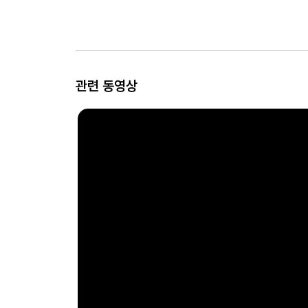
관련 동영상