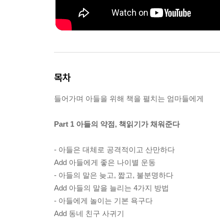
목차
들어가며 아들을 위해 책을 펼치는 엄마들에게
Part 1 아들의 약점, 책읽기가 채워준다
- 아들은 대체로 공격적이고 산만하다
Add 아들에게 좋은 나이별 운동
- 아들의 말은 늦고, 짧고, 불분명하다
Add 아들의 말을 늘리는 4가지 방법
- 아들에게 놀이는 기본 욕구다
Add 동네 친구 사귀기