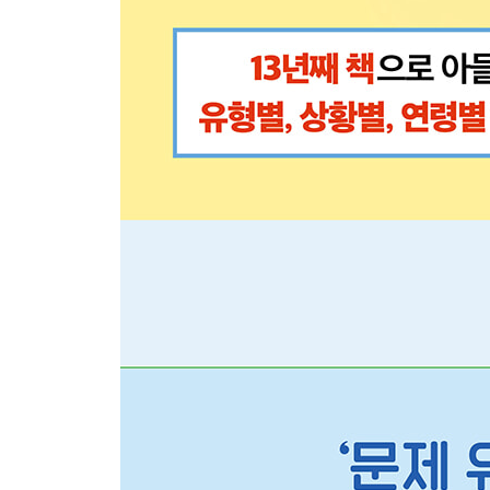
Boy’s Book 국어 교과서에 수록된 그림책과 읽기책
나오며 아들은 오늘도 성장하는 중입니다
참고 자료