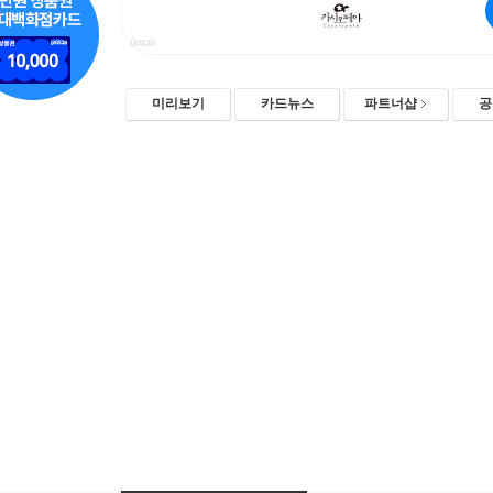
미리보기
카드뉴스
파트너샵
공