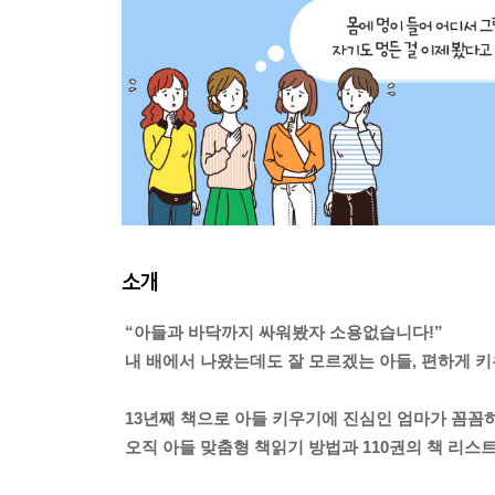
소개
“아들과 바닥까지 싸워봤자 소용없습니다!”
내 배에서 나왔는데도 잘 모르겠는 아들, 편하게 키
13년째 책으로 아들 키우기에 진심인 엄마가 꼼꼼
오직 아들 맞춤형 책읽기 방법과 110권의 책 리스