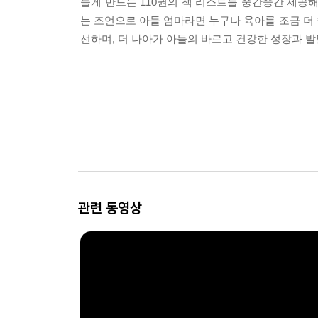
들게 만드는 110권의 책 리스트를 중간중간 제공
는 조언으로 아들 엄마라면 누구나 육아를 조금 더 
선하며, 더 나아가 아들의 바르고 건강한 성장과 발
관련 동영상