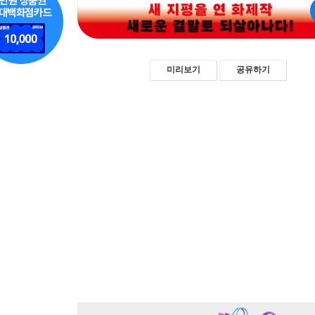
미리보기
공유하기