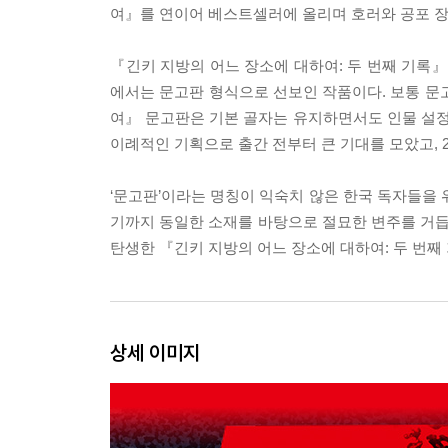
여』를 연이어 베스트셀러에 올리며 호러와 공포 장
『긴키 지방의 어느 장소에 대하여: 두 번째 기록』
에서는 문고판 형식으로 선보인 작품이다. 보통 문
여』 문고판은 기본 골자는 유지하면서도 인물 설정
이례적인 기획으로 출간 전부터 큰 기대를 모았고, 2
‘문고판’이라는 명칭이 익숙치 않은 한국 독자들을 위
기까지 동일한 소재를 바탕으로 절묘한 변주를 거듭
탄생한 『긴키 지방의 어느 장소에 대하여: 두 번째
상세 이미지