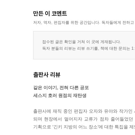
만든 이 코멘트
저자, 역자, 편집자를 위한 공간입니다. 독자들에게 전하고
접수된 글은 확인을 거쳐 이 곳에 게재됩니다.
독자 분들의 리뷰는 리뷰 쓰기를, 책에 대한 문의는 1:
출판사 리뷰
같은 이야기, 전혀 다른 공포
세스지 호러 원점의 재탄생
출판사에 재직 중인 편집자 오자와 유야와 작가인 
되며 현장에서 멀어지자 교류가 점차 줄어들었던 
기획으로 ‘긴키 지방의 어느 장소’에 대한 특집을 제