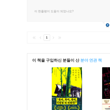
이 한줄평이 도움이 되었나요?
1
이 책을 구입하신 분들이 산
분야 연관 책