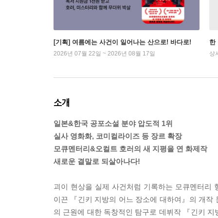
[기획] 여름에는 사건이 일어나는 산으로! 바다로!
한
2026년 07월 22일 ~ 2026년 08월 17일
상
소개
일본&한국 공포소설 분야 압도적 1위
실사 영화화, 코미컬라이즈 등 장르 확장
모큐멘터리&오컬트 호러의 새 지평을 연 화제작
새로운 결말로 되살아나다!
괴이 현상을 실제 사건처럼 기록하는 모큐멘터리 
이끈 『긴키 지방의 어느 장소에 대하여』의 개작 
의 근원에 대한 독창적인 탐구로 데뷔작 『긴키 지