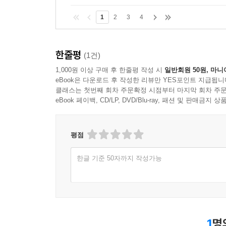
1
2
3
4
한줄평
(1건)
1,000원 이상 구매 후 한줄평 작성 시
일반회원 50원, 마니
eBook은 다운로드 후 작성한 리뷰만 YES포인트 지급됩니
클래스는 첫번째 회차 주문확정 시점부터 마지막 회차 주문
eBook 페이백, CD/LP, DVD/Blu-ray, 패션 및 판매금
평점
한글 기준 50자까지 작성가능
1
명