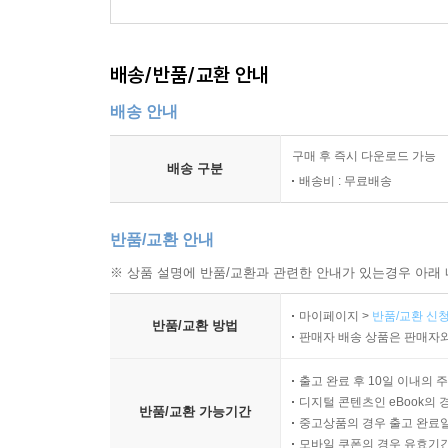
배송/반품/교환 안내
배송 안내
구매 후 즉시 다운로드 가능
배송 구분
배송비 : 무료배송
반품/교환 안내
※ 상품 설명에 반품/교환과 관련한 안내가 있는경우 아래 
마이페이지 >
반품/교환 신청
반품/교환 방법
판매자 배송 상품은 판매자와
출고 완료 후 10일 이내의 
디지털 콘텐츠인 eBook의 
반품/교환 가능기간
중고상품의 경우 출고 완료일
모바일 쿠폰의 경우 유효기간(