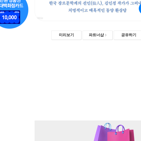
미리보기
파트너샵
공유하기