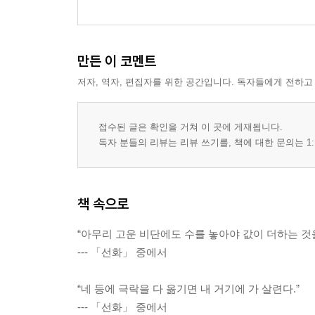
만든 이 코멘트
저자, 역자, 편집자를 위한 공간입니다. 독자들에게 전하고
접수된 글은 확인을 거쳐 이 곳에 게재됩니다.
독자 분들의 리뷰는 리뷰 쓰기를, 책에 대한 문의는 1:
책 속으로
“아무리 고운 비단에도 수를 놓아야 값이 더하는 것을
--- 「선화」 중에서
“네 등에 극락을 다 옮기면 내 거기에 가 살련다.”
--- 「선화」 중에서