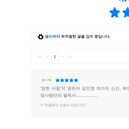
클린봇
이 부적절한 글을 감지 중입니다.
1
종이책
‘망한 사랑’의 권위자 김인정 작가의 신간. 부
망사랑단의 필독서……………
이 한줄평이 도움이 되었나요?