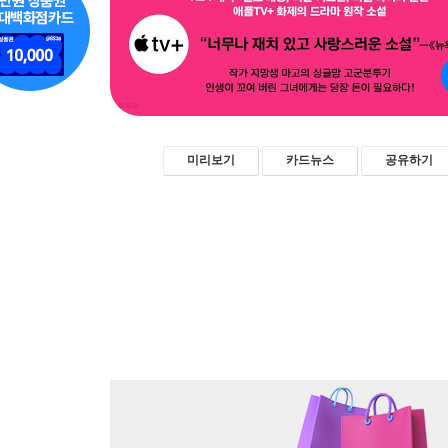
미리보기
카드뉴스
공유하기