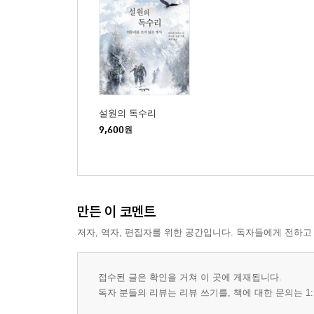
설원의 독수리
9,600
원
만든 이 코멘트
저자, 역자, 편집자를 위한 공간입니다. 독자들에게 전하고
접수된 글은 확인을 거쳐 이 곳에 게재됩니다.
독자 분들의 리뷰는 리뷰 쓰기를, 책에 대한 문의는 1: