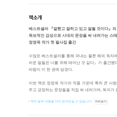
책소개
베스트셀러 『잘했고 잘하고 있고 잘될 것이다』의
독보적인 감성으로 시대의 문장을 써 내려가는 스
정영욱 작가 첫 필사집 출간
수많은 베스트셀러를 통해 국내는 물론 해외 독자에
러운 말들은 너를 위해 태어난 것 같다』가 출간됐다
바람이 이 한 권에 담겼다.
이번 책은 정영욱 작가의 작품 가운데 특히 큰 사랑
주고 긍정하는 문장들을 직접 써 내려가며, 독자가 
책의 일부 내용을 미리 읽어보실 수 있습니다.
미리보기