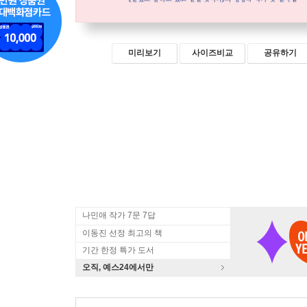
미리보기
사이즈비교
공유하기
나민애 작가 7문 7답
이동진 선정 최고의 책
기간 한정 특가 도서
오직, 예스24에서만