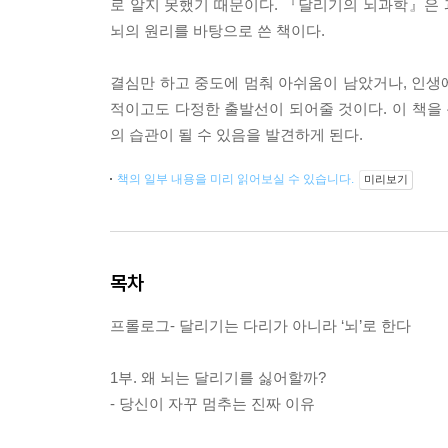
로 알지 못했기 때문이다. 『달리기의 뇌과학』은
뇌의 원리를 바탕으로 쓴 책이다.
결심만 하고 중도에 멈춰 아쉬움이 남았거나, 인생에
적이고도 다정한 출발선이 되어줄 것이다. 이 책을 
의 습관이 될 수 있음을 발견하게 된다.
책의 일부 내용을 미리 읽어보실 수 있습니다.
미리보기
목차
프롤로그- 달리기는 다리가 아니라 ‘뇌’로 한다
1부. 왜 뇌는 달리기를 싫어할까?
- 당신이 자꾸 멈추는 진짜 이유