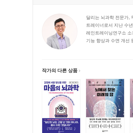
달리는 뇌과학 전문가,
트레이너로서 지난 수년간
레인트레이닝연구소 소
기능 향상과 수면 개선 
작가의 다른 상품