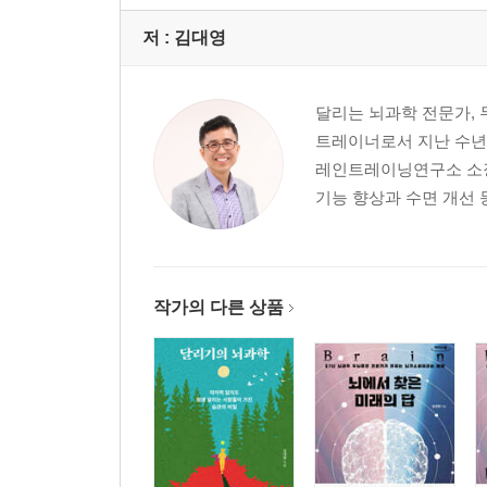
저 :
김대영
달리는 뇌과학 전문가,
트레이너로서 지난 수년간
레인트레이닝연구소 소
기능 향상과 수면 개선 
작가의 다른 상품