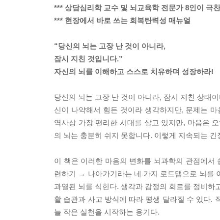
*** 상담심리학 교수 및 뇌교육학 전문가 8인이 극
*** 현장에서 바로 쓰는 회복탄력성 매뉴얼
“당신의 뇌는 고장 난 것이 아니라,
잠시 지친 것입니다.”
자신의 뇌를 이해하고 스스로 치유하며 성장하라!
당신의 뇌는 고장 난 것이 아니라, 잠시 지친 상태이
신이 나약해서 힘든 것이라 생각하지만, 문제는 마
역사상 가장 편리한 시대를 살고 있지만, 마음은 오
의 뇌는 충분히 쉬지 못합니다. 이렇게 지속되는 긴
이 책은 이러한 마음의 변화를 뇌과학의 관점에서 쉽
련하기 → 나아가기라는 네 가지 로드맵으로 뇌를 
과열된 뇌를 식힌다. 생각과 감정의 회로를 정비하고
활 습관과 사고 방식에 따라 평생 달라질 수 있다. 
늘 작은 실천을 시작하는 용기다.