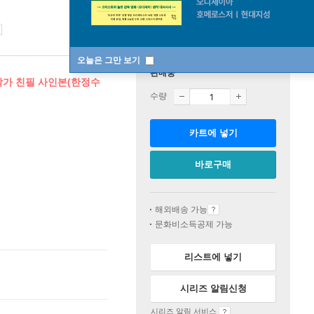
오늘은 그만 보기
판매중
 작가 친필 사인본(한정수
수량
카트에 넣기
바로구매
해외배송 가능
문화비소득공제 가능
리스트에 넣기
시리즈 알림신청
시리즈 알림 서비스