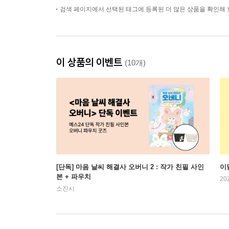
검색 페이지에서 선택된 태그에 등록된 더 많은 상품을 확인해 
이 상품의 이벤트
(10개)
[단독] 마음 날씨 해결사 오버니 2 : 작가 친필 사인
이
본 + 파우치
20
소진시