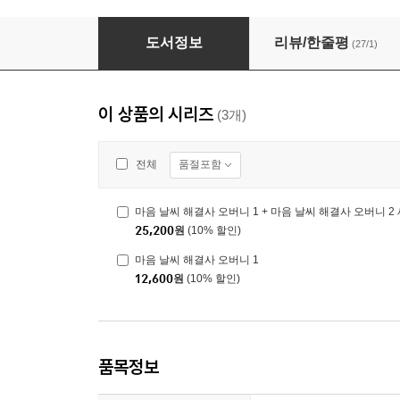
마음 날씨 해결사 오버니 1
도서정보
리뷰/한줄평
(27/1)
이 상품의 시리즈
(3개)
품절포함
전체
마음 날씨 해결사 오버니 1 + 마음 날씨 해결사 오버니 2
25,200
원
(10% 할인)
마음 날씨 해결사 오버니 1
12,600
원
(10% 할인)
품목정보