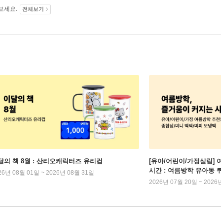
보세요.
전체보기
달의 책 8월 : 산리오캐릭터즈 유리컵
[유아/어린이/가정살림] 
시간 : 여름방학 유아동 
26년 08월 01일 ~ 2026년 08월 31일
2026년 07월 20일 ~ 2026