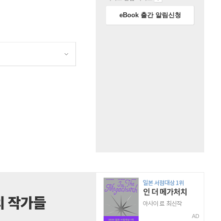
eBook 출간 알림신청
원
AD