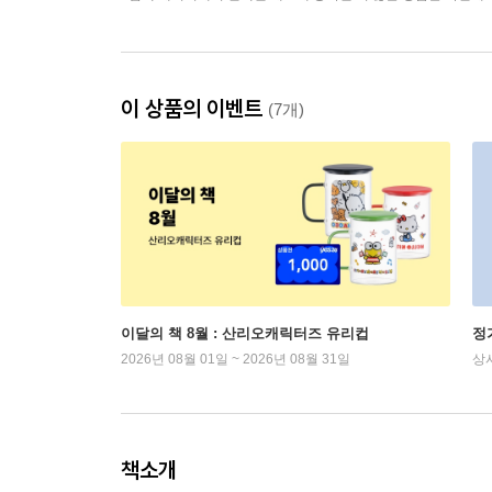
이 상품의 이벤트
(7개)
이달의 책 8월 : 산리오캐릭터즈 유리컵
정
2026년 08월 01일 ~ 2026년 08월 31일
상
책소개