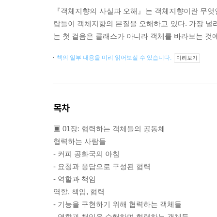
『객체지향의 사실과 오해』는 객체지향이란 무엇인
람들이 객체지향의 본질을 오해하고 있다. 가장 
는 첫 걸음은 클래스가 아니라 객체를 바라보는 것
책의 일부 내용을 미리 읽어보실 수 있습니다.
미리보기
목차
▣ 01장: 협력하는 객체들의 공동체
협력하는 사람들
- 커피 공화국의 아침
- 요청과 응답으로 구성된 협력
- 역할과 책임
역할, 책임, 협력
- 기능을 구현하기 위해 협력하는 객체들
- 역할과 책임을 수행하며 협력하는 객체들