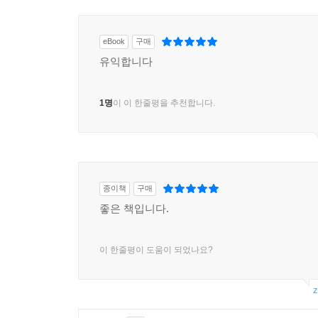
eBook
구매
유익합니다
1명
이 이 한줄평을 추천합니다.
종이책
구매
좋은 책입니다.
이 한줄평이 도움이 되었나요?
z