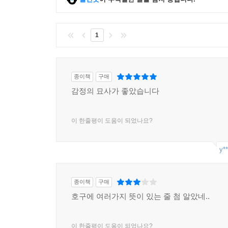
1
종이책
구매
감정의 묘사가 좋았습니다
이 한줄평이 도움이 되었나요?
y**
종이책
구매
호구에 여러가지 뜻이 있는 줄 첨 알았네..
이 한줄평이 도움이 되었나요?