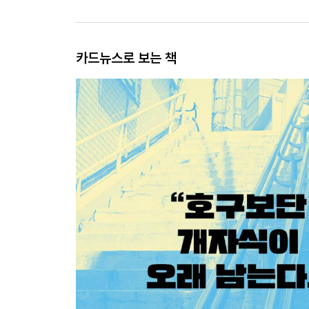
카드뉴스로 보는 책