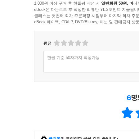
1,000원 이상 구매 후 한줄평 작성 시
일반회원 50원, 마니
eBook은 다운로드 후 작성한 리뷰만 YES포인트 지급됩니
클래스는 첫번째 회차 주문확정 시점부터 마지막 회차 주문
eBook 페이백, CD/LP, DVD/Blu-ray, 패션 및 판매금
평점
한글 기준 50자까지 작성가능
6
명
클린봇
이 부적절한 글을 감지 중입니다.