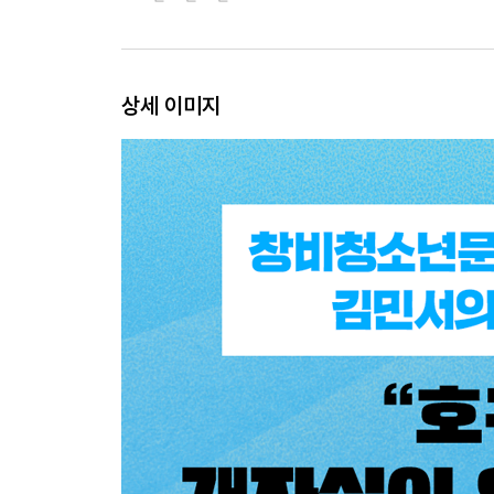
상세 이미지