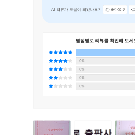
AI 리뷰가 도움이 되었나요?
좋아요
0
별점별로 리뷰를 확인해 보세
0%
0%
0%
0%