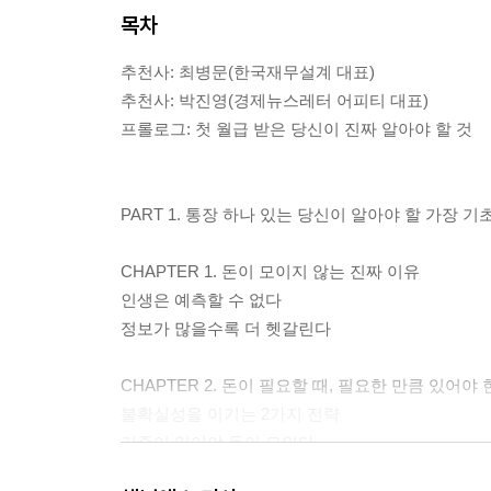
목차
추천사: 최병문(한국재무설계 대표)
추천사: 박진영(경제뉴스레터 어피티 대표)
프롤로그: 첫 월급 받은 당신이 진짜 알아야 할 것
PART 1. 통장 하나 있는 당신이 알아야 할 가장 기
CHAPTER 1. 돈이 모이지 않는 진짜 이유
인생은 예측할 수 없다
정보가 많을수록 더 헷갈린다
CHAPTER 2. 돈이 필요할 때, 필요한 만큼 있어야
불확실성을 이기는 2가지 전략
기준이 있어야 돈이 모인다