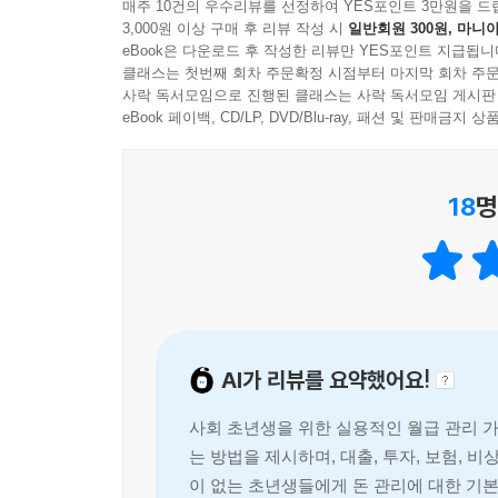
매주 10건의 우수리뷰를 선정하여 YES포인트 3만원을 드
3,000원 이상 구매 후 리뷰 작성 시
일반회원 300원, 마니아
eBook은 다운로드 후 작성한 리뷰만 YES포인트 지급됩니
클래스는 첫번째 회차 주문확정 시점부터 마지막 회차 주문
사락 독서모임으로 진행된 클래스는 사락 독서모임 게시판
eBook 페이백, CD/LP, DVD/Blu-ray, 패션 및 판매금
18
명
AI가 리뷰를 요약했어요!
사회 초년생을 위한 실용적인 월급 관리 가
는 방법을 제시하며, 대출, 투자, 보험, 
이 없는 초년생들에게 돈 관리에 대한 기