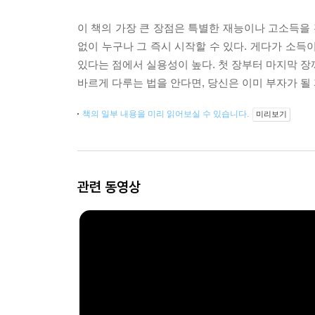
이 책의 가장 큰 장점은 특별한 재능이나 고소득을 전
없이 누구나 그 즉시 시작할 수 있다. 게다가 소득
있다는 점에서 실용성이 높다. 첫 장부터 마지막 장
바르게 다루는 법을 안다면, 당신은 이미 부자가 될
책의 일부 내용을 미리 읽어보실 수 있습니다.
미리보기
관련 동영상