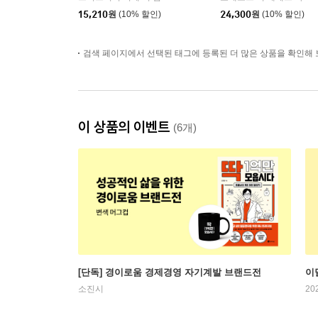
15,210
원
(10% 할인)
24,300
원
(10% 할인)
검색 페이지에서 선택된 태그에 등록된 더 많은 상품을 확인해 
이 상품의 이벤트
(6개)
[단독] 경이로움 경제경영 자기계발 브랜드전
이
소진시
20