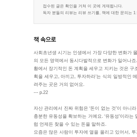
접수된 글은 확인을 거쳐 이 곳에 게재됩니다.
독자 분들의 리뷰는 리뷰 쓰기를, 책에 대한 문의는 1:
책 속으로
사회초년생 시기는 인생에서 가장 다양한 변화가 몰려
의 모든 영역에서 동시다발적으로 변화가 일어나죠. 
황에서 장기적인 돈 계획을 세우고 지키는 것은 구조
획을 세우고, 아끼고, 투자하라’는 식의 일방적인 메
려주는 곳은 거의 없어요.
--- p.22
자산 관리에서 진짜 위험은 ‘돈이 없는 것’이 아니라
충분한 유동성을 확보하는 거예요. ‘유동성’이라는 말
럼 언제든 찾을 수 있는 돈을 말하죠.
요즘은 많은 사람이 투자에 열을 올리고 있어서, 투