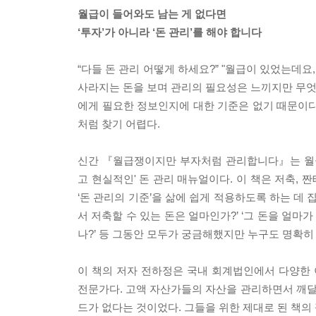
월급이 들어와도 남는 게 없다면
‘투자’가 아니라 ‘돈 관리’를 해야 합니다
“다들 돈 관리 어떻게 하세요?” "월급이 있었는데요
사라지는 돈을 보며 관리의 필요성은 느끼지만 무엇부
에게 필요한 정보인지에 대한 기준은 없기 때문이다
처럼 찾기 어렵다.
신간 『월급쟁이지만 부자처럼 관리합니다』는 월급
고 현실적인' 돈 관리 매뉴얼이다. 이 책은 저축, 
‘돈 관리의 기준’을 삶에 쉽게 적용하도록 하는 데 집
서 저축할 수 있는 돈은 얼마인가?’ ‘그 돈을 얼마가
나?’ 등 그동안 모두가 궁금해했지만 누구도 명확히
이 책의 저자 전하정은 국내 회계법인에서 다양한
전문가다. 고액 자산가들의 자산을 관리하면서 깨
드가 없다는 것이었다. 그들을 위한 제대로 된 책의