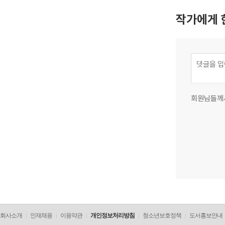
작가에게 
회원님들께
회사소개
인재채용
이용약관
개인정보처리방침
청소년보호정책
도서홍보안내