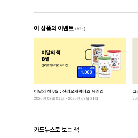
이 상품의 이벤트
(5개)
이달의 책 8월 : 산리오캐릭터즈 유리컵
그래
2026년 08월 01일 ~ 2026년 08월 31일
20
카드뉴스로 보는 책