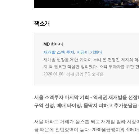
책소개
MD 한마디
재개발 소액 투자, 지금이 기회다
재개발 현장을 30년 가까이 누벼 온 전영진 저자의 
지 꼭 필요한 핵심만 정리했다. 소액 투자자를 위한 
2026.01.06.
경제 경영 PD 오다은
서울 소액투자 마지막 기회 - 역세권 재개발을 선점
구역 선정, 매매 타이밍, 물딱지 피하고 추가분담금
서울 아파트 거래가 올스톱 되고 재개발 빌라 시장이
금 때문에 진입장벽이 높다. 2030월급쟁이와 40