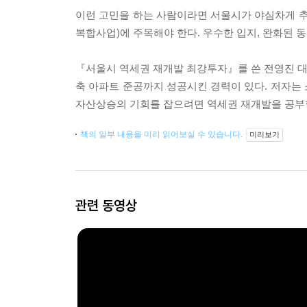
이런 고민을 하는 사람이라면 서울시가 야심차게 
복합사업)에 주목해야 한다. 우수한 입지, 완화된 
『서울시 역세권 재개발 최강투자』를 쓴 전영진 대표
축 아파트 준공까지 성공시킨 경력이 있다. 저자는
자산상승의 기회를 잡으려면 역세권 재개발을 공부
책의 일부 내용을 미리 읽어보실 수 있습니다.
미리보기
관련 동영상