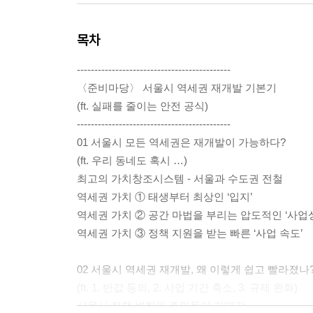
목차
--------------------------------------------
〈준비마당〉 서울시 역세권 재개발 기본기
(ft. 실패를 줄이는 안전 공식)
--------------------------------------------
01 서울시 모든 역세권은 재개발이 가능하다?
(ft. 우리 동네도 혹시 …)
최고의 가치창조시스템 - 서울과 수도권 전철
역세권 가치 ① 태생부터 최상인 ‘입지’
역세권 가치 ② 공간 마법을 부리는 압도적인 ‘사업성
역세권 가치 ③ 정책 지원을 받는 빠른 ‘사업 속도’
02 서울시 역세권 재개발, 왜 이렇게 쉽고 빨라졌나
(ft. 1. 반값 동의, 2. 사업 기간 축소, 3. 규제 완화)
서울시 정책 변화와 주민들의 기대감