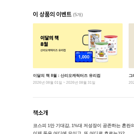
이 상품의 이벤트
(5개)
이달의 책 8월 : 산리오캐릭터즈 유리컵
그래
2026년 08월 01일 ~ 2026년 08월 31일
20
책소개
코스피 1만 기대감, 1%대 저성장이 공존하는 혼란
이제 돈은 어디에 모이고, 또 어디로 흐르는가?