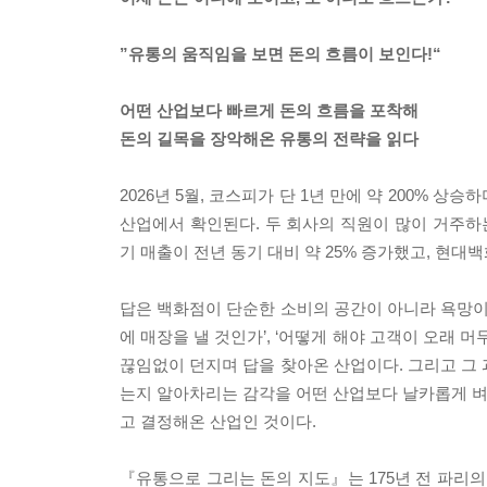
”유통의 움직임을 보면 돈의 흐름이 보인다!“
어떤 산업보다 빠르게 돈의 흐름을 포착해
돈의 길목을 장악해온 유통의 전략을 읽다
2026년 5월, 코스피가 단 1년 만에 약 200% 상
산업에서 확인된다. 두 회사의 직원이 많이 거주하는
기 매출이 전년 동기 대비 약 25% 증가했고, 현대백
답은 백화점이 단순한 소비의 공간이 아니라 욕망이 
에 매장을 낼 것인가’, ‘어떻게 해야 고객이 오래 머
끊임없이 던지며 답을 찾아온 산업이다. 그리고 그 
는지 알아차리는 감각을 어떤 산업보다 날카롭게 벼려
고 결정해온 산업인 것이다.
『유통으로 그리는 돈의 지도』는 175년 전 파리의