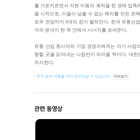
를 가로지르면서 자본 이동의 궤적을 한 권에 압축
을 시작으로, 이들이 넘볼 수 없는 해자를 만든 전
로우 전망까지 4개의 장이 펼쳐진다. 한국 유통산업
자의 분석이 한 책 안에서 시너지를 보여준다.
유통 산업 종사자와 기업 경영자에게는 자기 사업의
향할 곳을 읽어내는 나침반이 되어줄 책이다. 대한민
차지한다.
책의 일부 내용을 미리 읽어보실 수 있습니다.
미리보기
관련 동영상