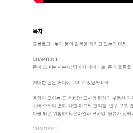
목차
프롤로그 - 누가 돈의 길목을 지키고 있는가 015
CHAPTER 1
돈이 모이는 저수지: 땅에서 데이터로, 돈의 흐름을
거대한 돈은 어디에 고이고 있을까 029
욕망이 모이는 곳,백화점: 도시의 탄생과 부동산 가치
소비 주체의 변화, 대형 마트와 편의점: 인구 구조 변
이불 밖은 위험하다, 온라인과 모바일: 물류가 권력이 
CHAPTER 2