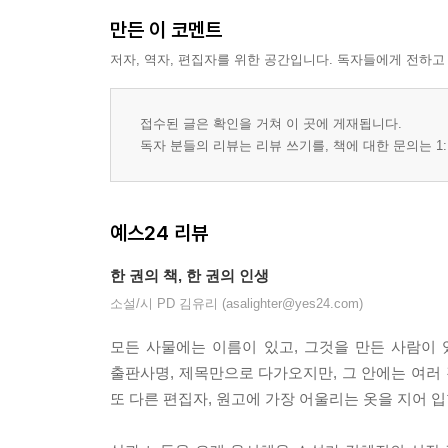
만든 이 코멘트
저자, 역자, 편집자를 위한 공간입니다. 독자들에게 전하고
접수된 글은 확인을 거쳐 이 곳에 게재됩니다.
독자 분들의 리뷰는 리뷰 쓰기를, 책에 대한 문의는 1:
예스24 리뷰
한 권의 책, 한 권의 인생
소설/시 PD 김유리 (asalighter@yes24.com)
모든 사물에는 이름이 있고, 그것을 만든 사람이 
출판사명, 제목만으로 다가오지만, 그 안에는 여러 
또 다른 편집자, 원고에 가장 어울리는 옷을 지어 