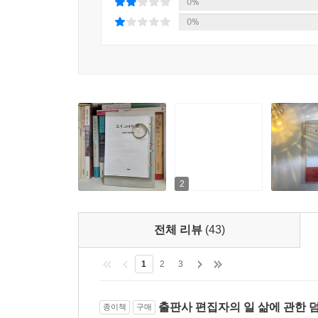
0%
0%
0%
2
전체 리뷰
(43)
1
2
3