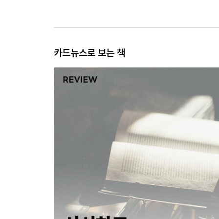
카드뉴스로 보는 책