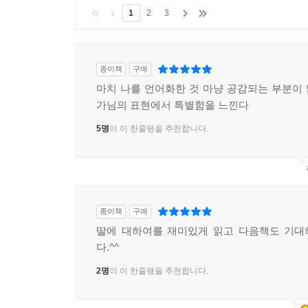
1
2
3
종이책
구매
마치 나를 언어화한 것 마냥 공감되는 부분이
가님의 표현에서 특별함을 느낀다
5명
이 이 한줄평을 추천합니다.
종이책
구매
딸에 대하여를 재미있게 읽고 다음책도 기대
다.^^
2명
이 이 한줄평을 추천합니다.