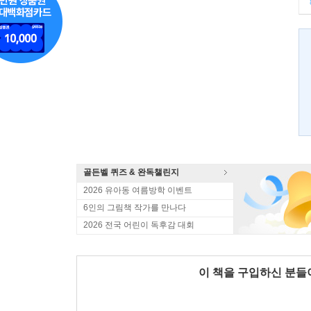
골든벨 퀴즈 & 완독챌린지
2026 유아동 여름방학 이벤트
6인의 그림책 작가를 만나다
2026 전국 어린이 독후감 대회
이 책을 구입하신 분