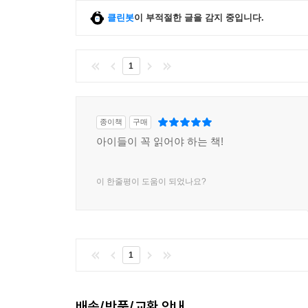
클린봇
이 부적절한 글을 감지 중입니다.
1
종이책
구매
아이들이 꼭 읽어야 하는 책!
이 한줄평이 도움이 되었나요?
1
배송/반품/교환 안내