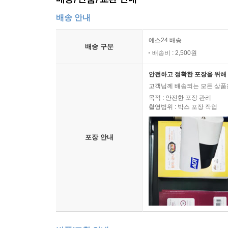
배송 안내
예스24 배송
배송 구분
배송비 : 2,500원
안전하고 정확한 포장을 위해 
고객님께 배송되는 모든 상품을
목적 : 안전한 포장 관리
촬영범위 : 박스 포장 작업
포장 안내