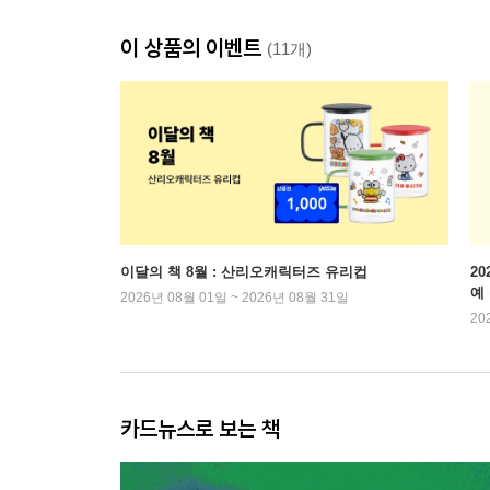
이 상품의 이벤트
(11개)
이달의 책 8월 : 산리오캐릭터즈 유리컵
2
예
2026년 08월 01일 ~ 2026년 08월 31일
20
카드뉴스로 보는 책