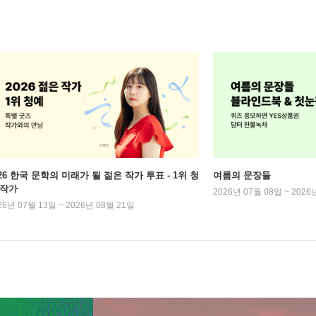
026 한국 문학의 미래가 될 젊은 작가 투표 - 1위 청
여름의 문장들
 작가
2026년 07월 08일 ~ 2026
26년 07월 13일 ~ 2026년 08월 21일