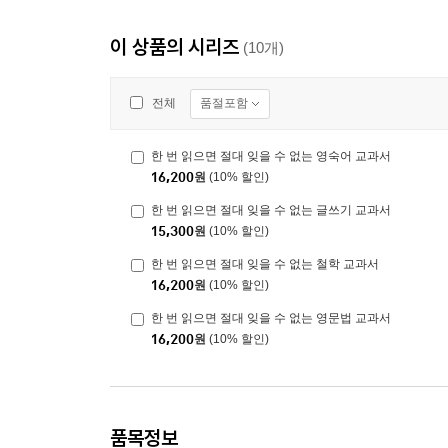
이 상품의 시리즈
(10개)
품절포함
전체
한 번 읽으면 절대 잊을 수 없는 영숙어 교과서
16,200
원
(10% 할인)
한 번 읽으면 절대 잊을 수 없는 글쓰기 교과서
15,300
원
(10% 할인)
한 번 읽으면 절대 잊을 수 없는 철학 교과서
16,200
원
(10% 할인)
한 번 읽으면 절대 잊을 수 없는 영문법 교과서
16,200
원
(10% 할인)
품목정보