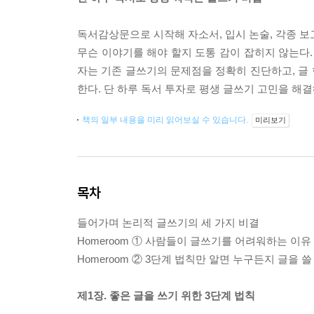
독서감상문으로 시작해 자소서, 입시 논술, 각종 보
무슨 이야기를 해야 할지 도통 감이 잡히지 않는다.
자는 기존 글쓰기의 문제점을 정확히 진단하고, 글 
한다. 단 하루 독서 투자로 평생 글쓰기 고민을 해
책의 일부 내용을 미리 읽어보실 수 있습니다.
미리보기
목차
들어가며 논리적 글쓰기의 세 가지 비결
Homeroom ① 사람들이 글쓰기를 어려워하는 이유
Homeroom ② 3단계 법칙만 알면 누구든지 글을 쓸
제1장. 좋은 글을 쓰기 위한 3단계 법칙