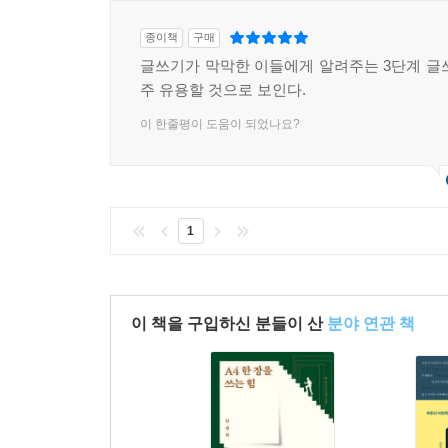
종이책
구매
글쓰기가 막막한 이들에게 알려주는 3단계 글
주 유용할 것으로 보인다.
이 한줄평이 도움이 되었나요?
1
이 책을 구입하신 분들이 산
분야 연관 책