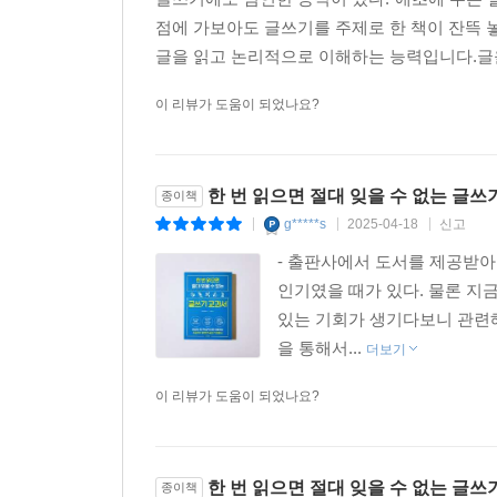
점에 가보아도 글쓰기를 주제로 한 책이 잔뜩
글을 읽고 논리적으로 이해하는 능력입니다.글
이 리뷰가 도움이 되었나요?
한 번 읽으면 절대 잊을 수 없는 글쓰
종이책
g*****s
2025-04-18
신고
|
|
|
- 출판사에서 도서를 제공받
인기였을 때가 있다. 물론 지
있는 기회가 생기다보니 관련해
을 통해서...
더보기
이 리뷰가 도움이 되었나요?
한 번 읽으면 절대 잊을 수 없는 글쓰
종이책