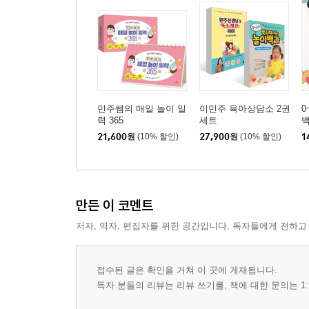
민주쌤의 매일 놀이 일
이민주 육아상담소 2권
0
력 365
세트
21,600
원
(10% 할인)
27,900
원
(10% 할인)
1
만든 이 코멘트
저자, 역자, 편집자를 위한 공간입니다. 독자들에게 전하고
접수된 글은 확인을 거쳐 이 곳에 게재됩니다.
독자 분들의 리뷰는 리뷰 쓰기를, 책에 대한 문의는 1: