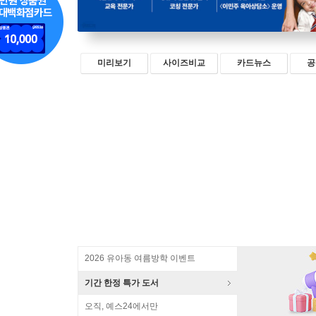
미리보기
사이즈비교
카드뉴스
공
2026 유아동 여름방학 이벤트
기간 한정 특가 도서
오직, 예스24에서만