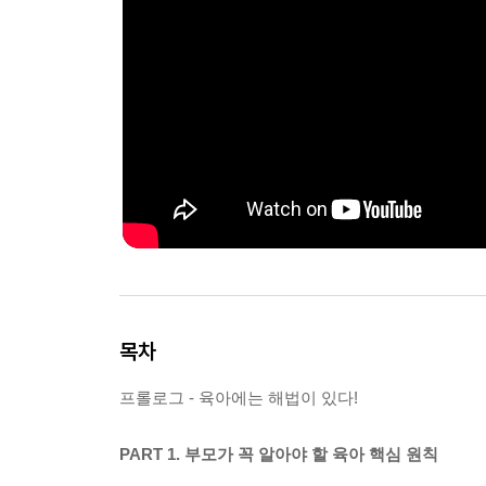
목차
프롤로그 - 육아에는 해법이 있다!
PART 1. 부모가 꼭 알아야 할 육아 핵심 원칙