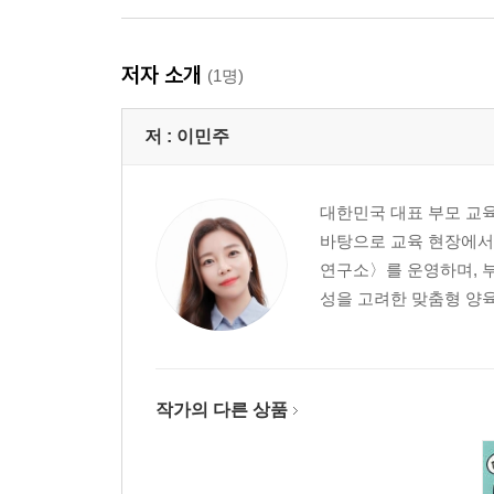
저자 소개
(1명)
저 :
이민주
대한민국 대표 부모 교육
바탕으로 교육 현장에서
연구소〉를 운영하며, 
성을 고려한 맞춤형 양육
작가의 다른 상품