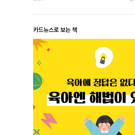
카드뉴스로 보는 책