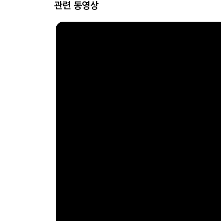
관련 동영상