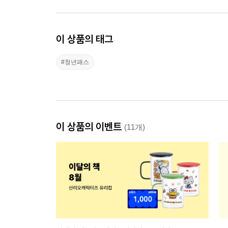
이 상품의 태그
#청년패스
이 상품의 이벤트
(11개)