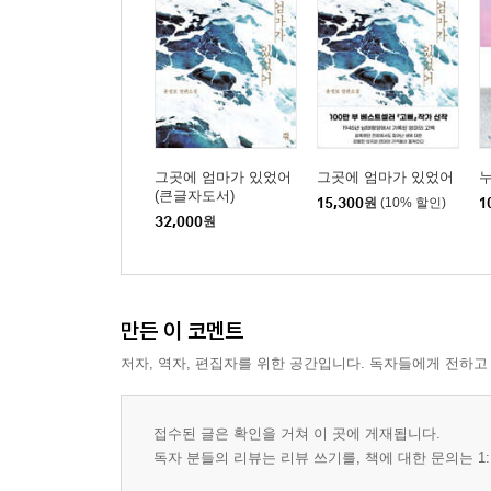
그곳에 엄마가 있었어
그곳에 엄마가 있었어
(큰글자도서)
15,300
원
(10% 할인)
1
32,000
원
만든 이 코멘트
저자, 역자, 편집자를 위한 공간입니다. 독자들에게 전하고
접수된 글은 확인을 거쳐 이 곳에 게재됩니다.
독자 분들의 리뷰는 리뷰 쓰기를, 책에 대한 문의는 1: