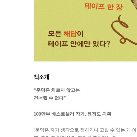
책소개
“운명은 치르지 않고는
건너뛸 수 없다”
100만부 베스트셀러 작가, 윤정모 귀환
“운명은 자기 생각으로 정하거나 고칠 수 있는 게 