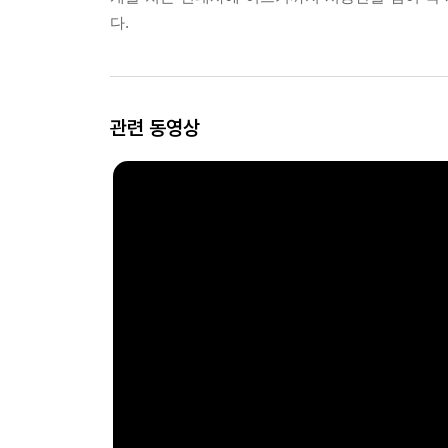
다.
관련 동영상