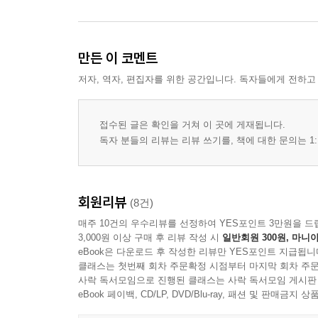
만든 이 코멘트
저자, 역자, 편집자를 위한 공간입니다. 독자들에게 전하고
접수된 글은 확인을 거쳐 이 곳에 게재됩니다.
독자 분들의 리뷰는 리뷰 쓰기를, 책에 대한 문의는 1:
회원리뷰
(8건)
매주 10건의 우수리뷰를 선정하여 YES포인트 3만원을 드
3,000원 이상 구매 후 리뷰 작성 시
일반회원 300원, 마니아
eBook은 다운로드 후 작성한 리뷰만 YES포인트 지급됩니
클래스는 첫번째 회차 주문확정 시점부터 마지막 회차 주문
사락 독서모임으로 진행된 클래스는 사락 독서모임 게시판
eBook 페이백, CD/LP, DVD/Blu-ray, 패션 및 판매금