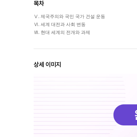
목차
Ⅴ. 제국주의와 국민 국가 건설 운동
Ⅵ. 세계 대전과 사회 변동
Ⅶ. 현대 세계의 전개와 과제
상세 이미지