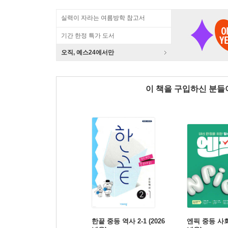
실력이 자라는 여름방학 참고서
기간 한정 특가 도서
오직, 예스24에서만
이 책을 구입하신 분
한끝 중등 역사 2-1 (2026
엔픽 중등 사회 1