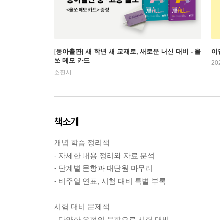
[동아출판] 새 학년 새 교재로, 새로운 내신 대비 - 올
이
쏘 메모 카드
20
소진시
책소개
개념 학습 정리책
- 자세한 내용 정리와 자료 분석
- 단계별 문항과 대단원 마무리
- 비주얼 연표, 시험 대비 특별 부록
시험 대비 문제책
- 다양한 유형의 문항으로 시험 대비