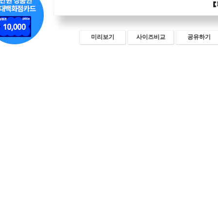
미리보기
사이즈비교
공유하기