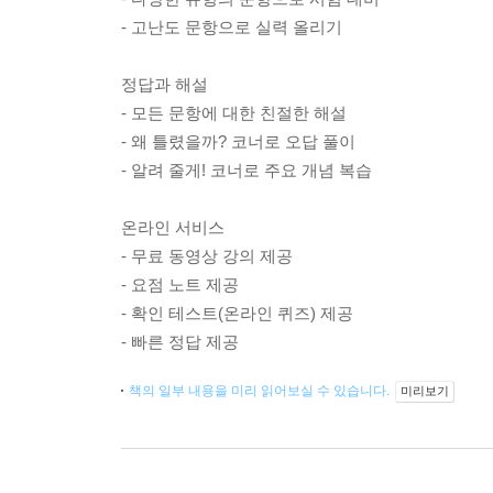
- 고난도 문항으로 실력 올리기
정답과 해설
- 모든 문항에 대한 친절한 해설
- 왜 틀렸을까? 코너로 오답 풀이
- 알려 줄게! 코너로 주요 개념 복습
온라인 서비스
- 무료 동영상 강의 제공
- 요점 노트 제공
- 확인 테스트(온라인 퀴즈) 제공
- 빠른 정답 제공
책의 일부 내용을 미리 읽어보실 수 있습니다.
미리보기