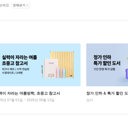
보세요.
전체보기
력이 자라는 여름방학, 초중고 참고서
정가 인하 & 특가 할인 
26년 07월 01일 ~ 2026년 08월 12일
상시