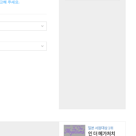
고해 주세요.