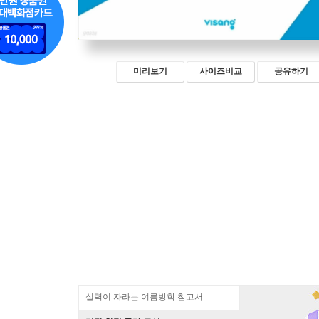
미리보기
사이즈비교
공유하기
실력이 자라는 여름방학 참고서