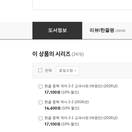
한끝 중학 사회 1-2 (2026년용)
도서정보
리뷰/한줄평
(20/34)
이 상품의 시리즈
(24개)
품절포함
전체
한끝 중학 국어 2-2 교과서편 (박영민) (2026년)
17,100
원
(10% 할인)
한끝 중학 역사 2-2 (2026년)
14,400
원
(10% 할인)
한끝 중학 국어 2-1 교과서편 (박영민) (2026년)
17,100
원
(10% 할인)