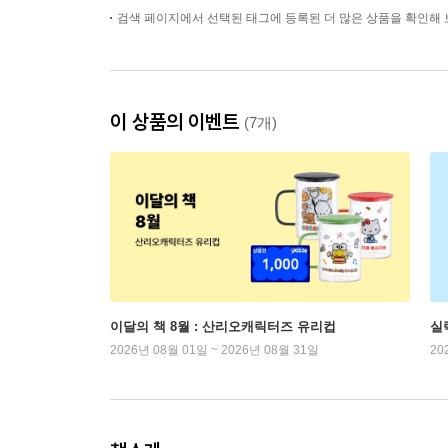
검색 페이지에서 선택된 태그에 등록된 더 많은 상품을 확인해 
이 상품의 이벤트
(7개)
이달의 책 8월 : 산리오캐릭터즈 유리컵
실
2026년 08월 01일 ~ 2026년 08월 31일
20